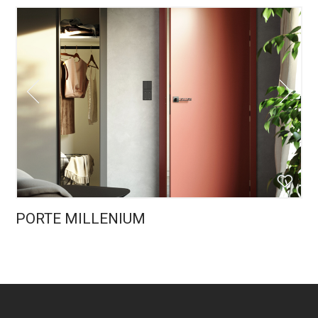
PORTE MILLENIUM