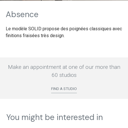
Absence
Le modèle SOLID propose des poignées classiques avec
finitions fraisées très design.
Make an appointment at one of our more than
60 studios
FIND A STUDIO
You might be interested in