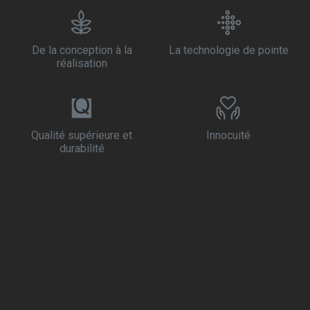
De la conception à la
La technologie de pointe
réalisation
Qualité supérieure et
Innocuité
durabilité