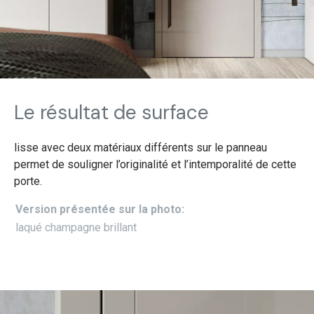
Le résultat de surface
lisse avec deux matériaux différents sur le panneau
permet de souligner l’originalité et l’intemporalité de cette
porte.
Version présentée sur la photo:
laqué champagne brillant