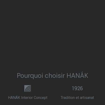
Pourquoi choisir HANÁK
HANÁK Interior Concept
Tradition et artisanat