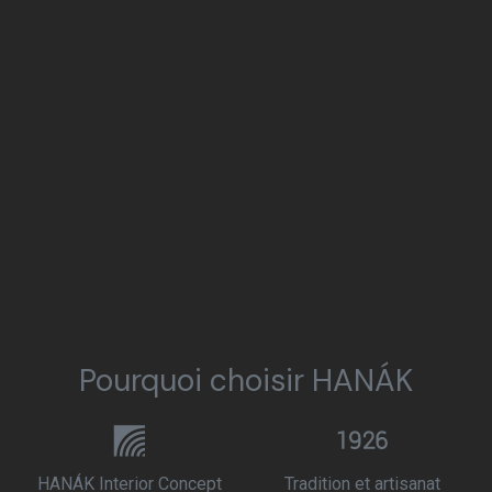
Pourquoi choisir HANÁK
HANÁK Interior Concept
Tradition et artisanat