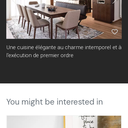
Une cuisine élégante au charme intemporel et à
l'exécution de premier ordre
You might be interested in