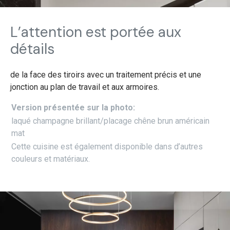
L’attention est portée aux
détails
de la face des tiroirs avec un traitement précis et une
jonction au plan de travail et aux armoires.
Version présentée sur la photo:
laqué champagne brillant/placage chêne brun américain
mat
Cette cuisine est également disponible dans d’autres
couleurs et matériaux.