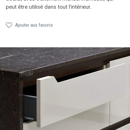
peut être utilisé dans tout l’intérieur.
Ajouter aux favoris