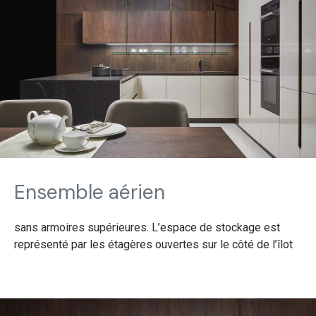
Ensemble aérien
sans armoires supérieures. L’espace de stockage est
représenté par les étagères ouvertes sur le côté de l’îlot