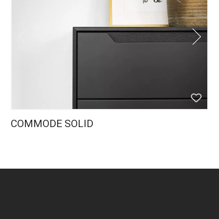
COMMODE SOLID