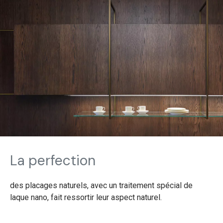
La perfection
des placages naturels, avec un traitement spécial de
laque nano, fait ressortir leur aspect naturel.