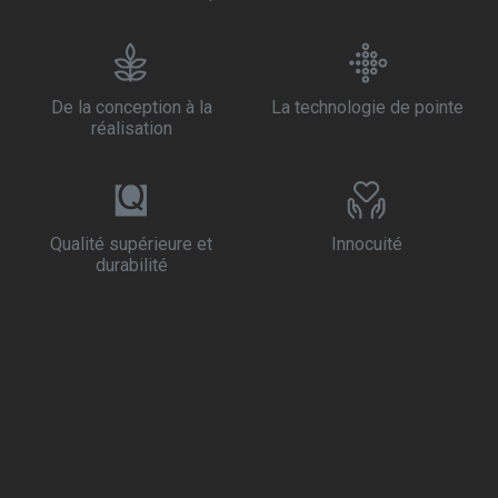
De la conception à la
La technologie de pointe
réalisation
Qualité supérieure et
Innocuité
durabilité