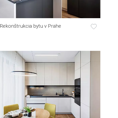
Rekonštrukcia bytu v Prahe