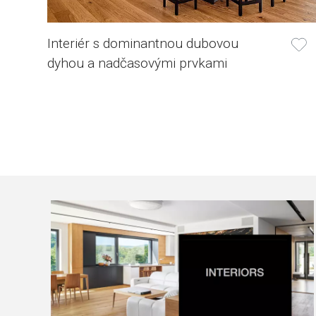
Interiér s dominantnou dubovou
dyhou a nadčasovými prvkami