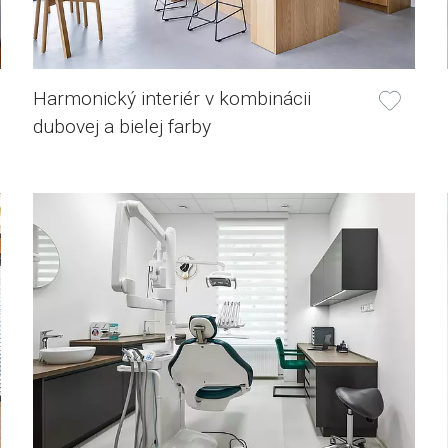
Harmonický interiér v kombinácii
dubovej a bielej farby