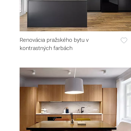
Renovácia pražského bytu v
kontrastných farbách