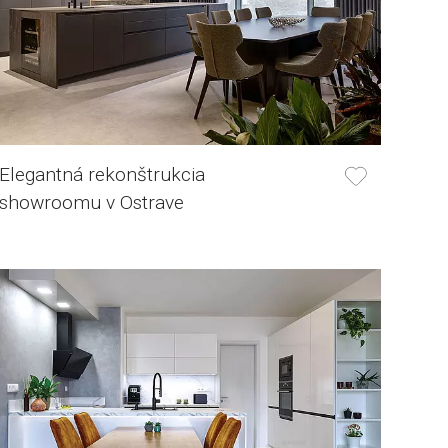
Elegantná rekonštrukcia
showroomu v Ostrave