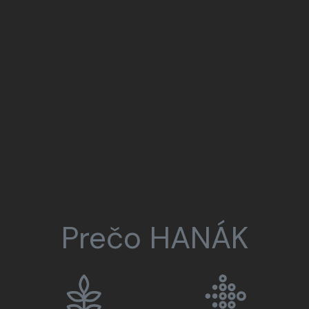
Prečo HANÁK