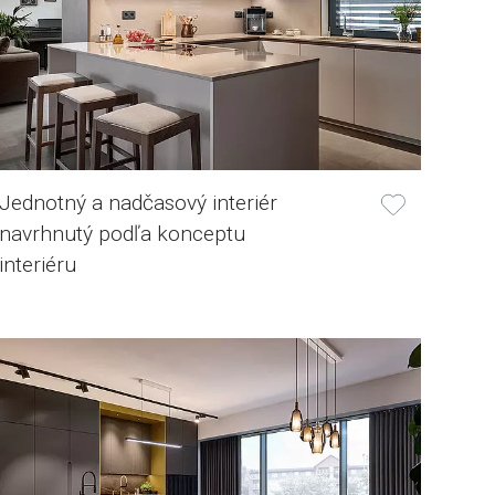
Jednotný a nadčasový interiér
navrhnutý podľa konceptu
interiéru