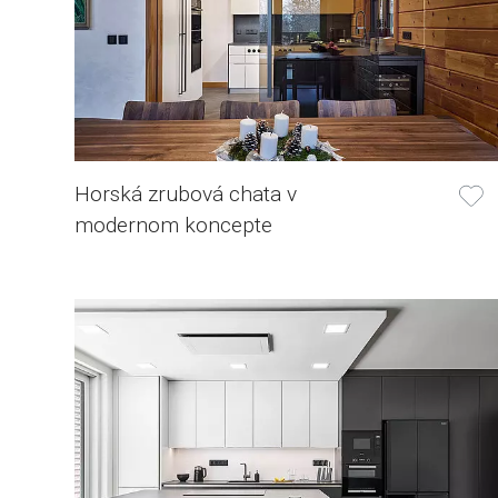
Horská zrubová chata v
modernom koncepte