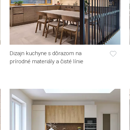
Dizajn kuchyne s dôrazom na
prírodné materiály a čisté línie