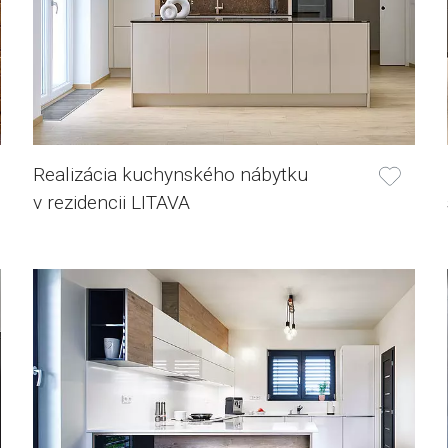
Realizácia kuchynského nábytku
v rezidencii LITAVA