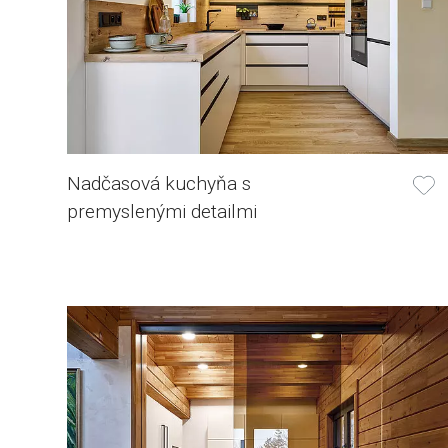
Nadčasová kuchyňa s
premyslenými detailmi