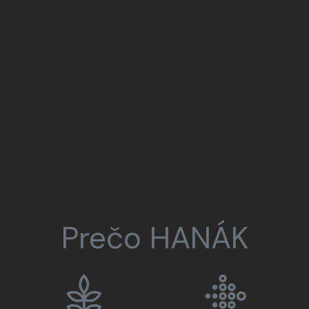
Prečo HANÁK