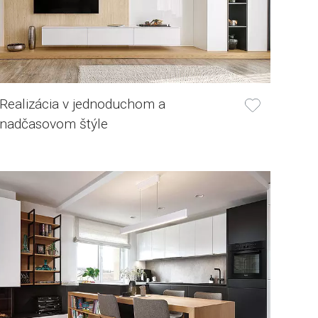
Realizácia v jednoduchom a
nadčasovom štýle