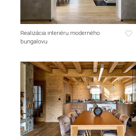
Realizácia interiéru moderného
bungalovu