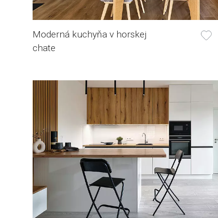
Moderná kuchyňa v horskej
chate