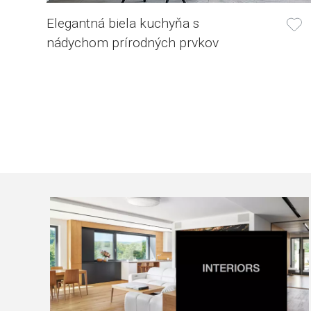
Elegantná biela kuchyňa s
nádychom prírodných prvkov