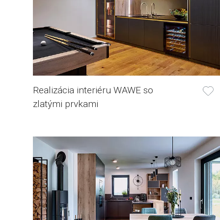
Realizácia interiéru WAWE so
zlatými prvkami