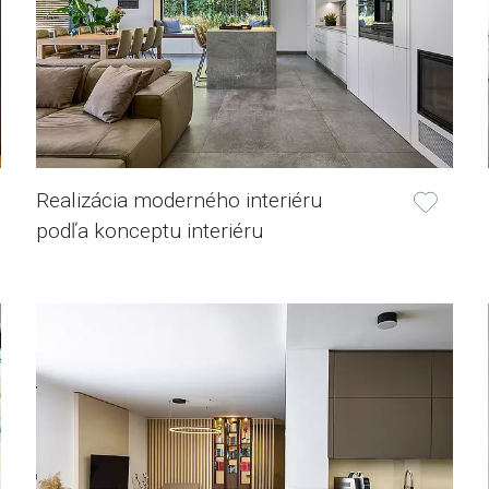
Realizácia moderného interiéru
podľa konceptu interiéru