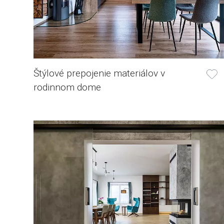
Štýlové prepojenie materiálov v
rodinnom dome