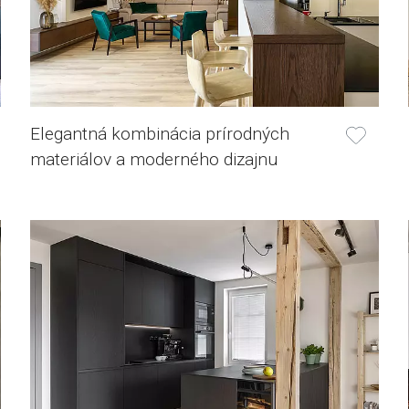
Elegantná kombinácia prírodných
materiálov a moderného dizajnu