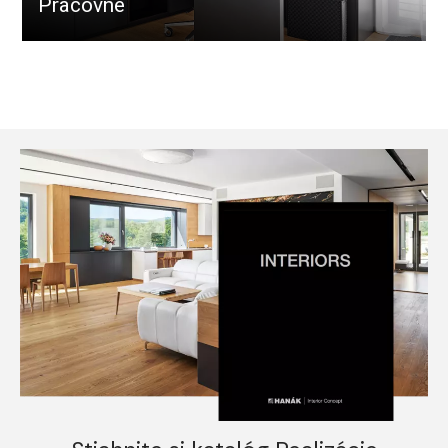
Pracovne