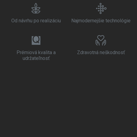
Od návrhu po realizáciu
Najmodernejšie technológie
Prémiová kvalita a
Zdravotná neškodnosť
udržateľnosť