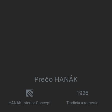
Prečo HANÁK
HANÁK Interior Concept
Tradícia a remeslo