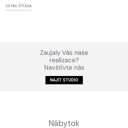
DETAIL ŠTÚDIA
Zaujaly Vás naše
realizace?
Navštivte nás
NAJÍT STUDIO
Nábytok