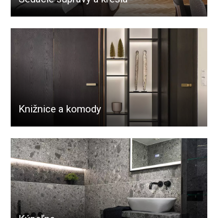
Knižnice a komody