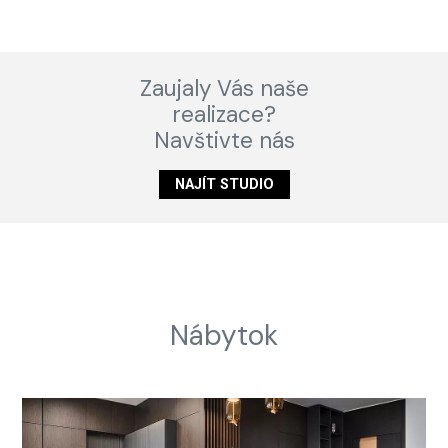
Zaujaly Vás naše
realizace?
Navštivte nás
NAJÍT STUDIO
Nábytok