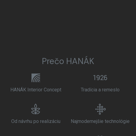
Prečo HANÁK
HANÁK Interior Concept
Tradícia a remeslo
Od návrhu po realizáciu
Najmodernejšie technológie