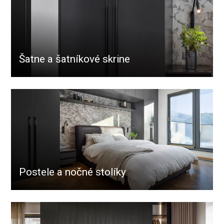
Šatne a šatníkové skrine
Postele a nočné stolíky