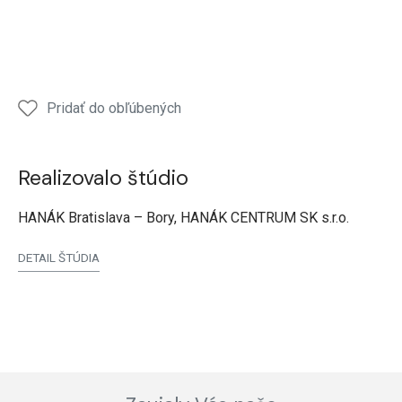
Pridať do obľúbených
Realizovalo štúdio
HANÁK Bratislava – Bory, HANÁK CENTRUM SK s.r.o.
DETAIL ŠTÚDIA