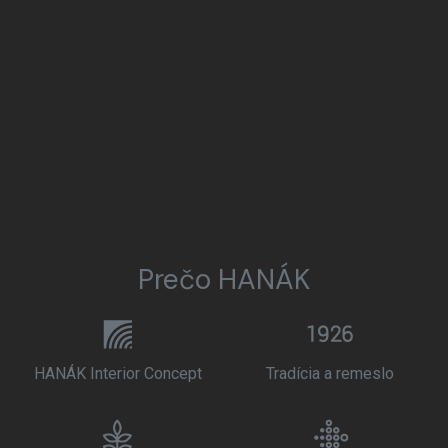
Prečo HANÁK
HANÁK Interior Concept
Tradícia a remeslo