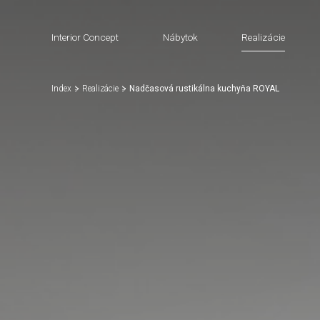
Interior Concept
Nábytok
Realizácie
Index
Realizácie
Nadčasová rustikálna kuchyňa ROYAL