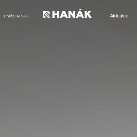
Aktuálne
Prečo HANÁK