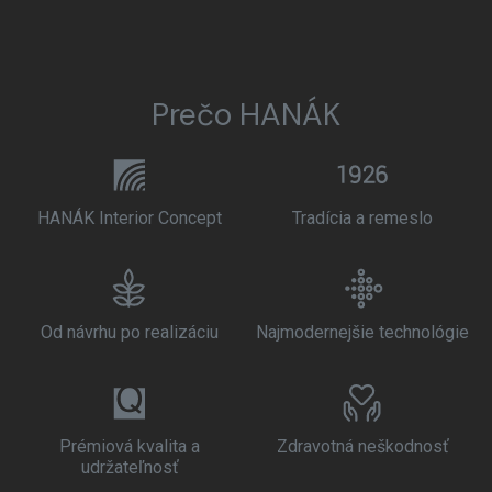
Prečo HANÁK
HANÁK Interior Concept
Tradícia a remeslo
Od návrhu po realizáciu
Najmodernejšie technológie
Prémiová kvalita a
Zdravotná neškodnosť
udržateľnosť