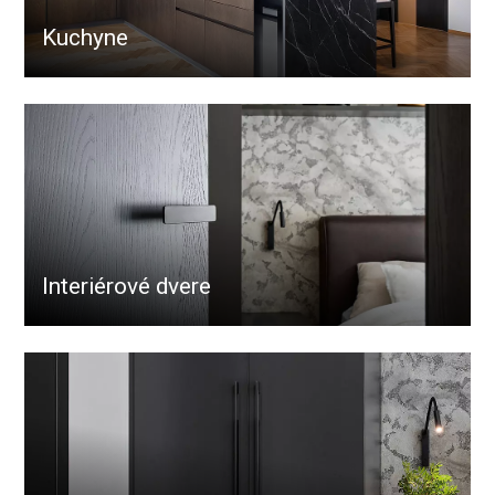
Kuchyne
Interiérové dvere