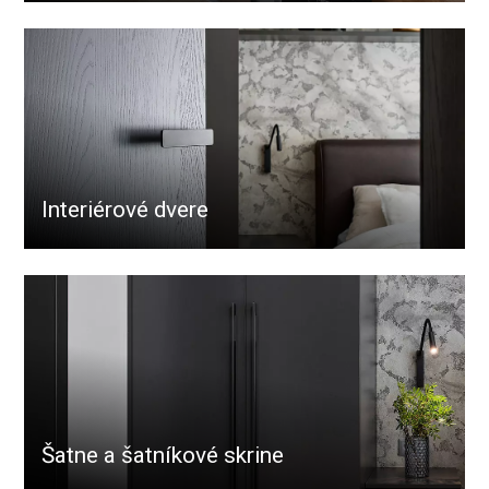
Interiérové dvere
Šatne a šatníkové skrine