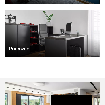
Pracovne