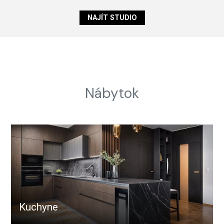
NAJÍT STUDIO
Nábytok
Kuchyne