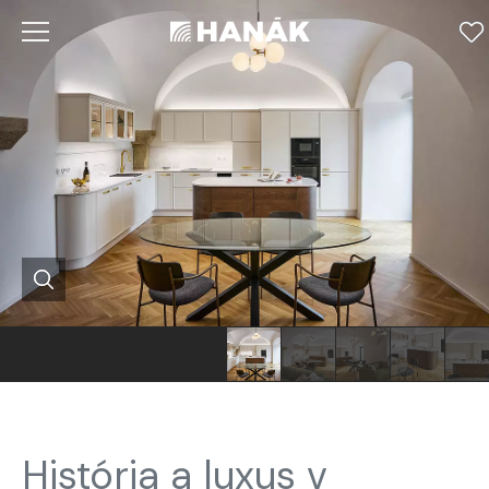
História a luxus v