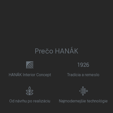
Prečo HANÁK
HANÁK Interior Concept
Tradícia a remeslo
Od návrhu po realizáciu
Najmodernejšie technológie