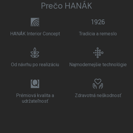
Prečo HANÁK
HANÁK Interior Concept
Tradícia a remeslo
Od návrhu po realizáciu
Najmodernejšie technológie
Prémiová kvalita a
Zdravotná neškodnosť
udržateľnosť