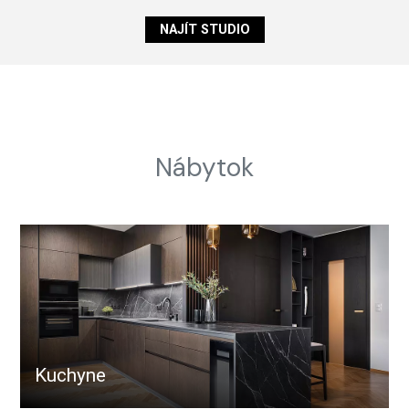
NAJÍT STUDIO
Nábytok
Kuchyne