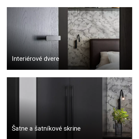
Interiérové dvere
Šatne a šatníkové skrine