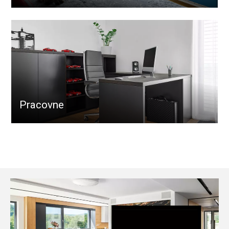
Pracovne