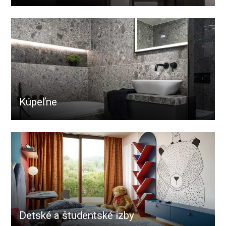
Kúpeľne
Detské a študentské izby