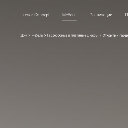
Interior Concept
Мебель
Реализации
П
Дом
Мебель
Гардеробные и платяные шкафы
Открытый гар