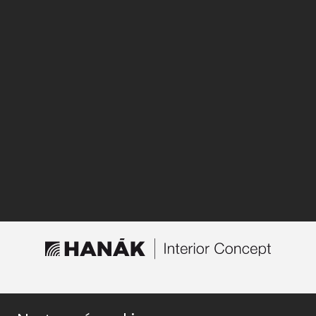
TROUVER UN MAGASIN