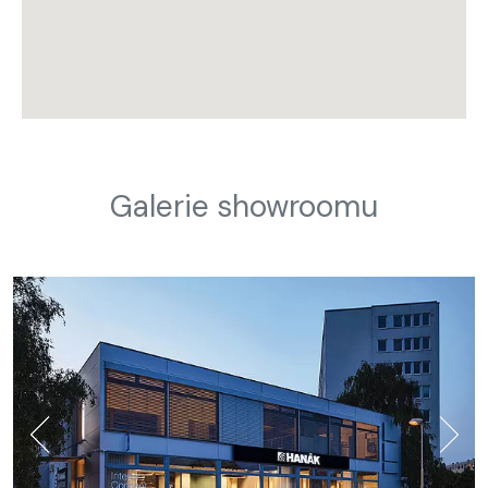
Galerie showroomu