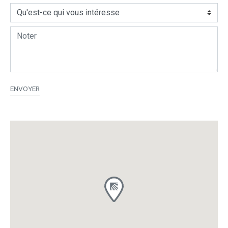
ENVOYER