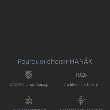
Pourquoi choisir HANÁK
HANÁK Interior Concept
Tradition et artisanat