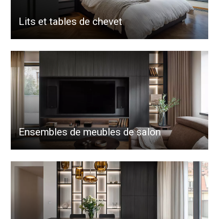
Lits et tables de chevet
Ensembles de meubles de salon