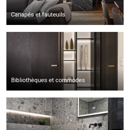
Canapés et fauteuils
Bibliothèques et commodes