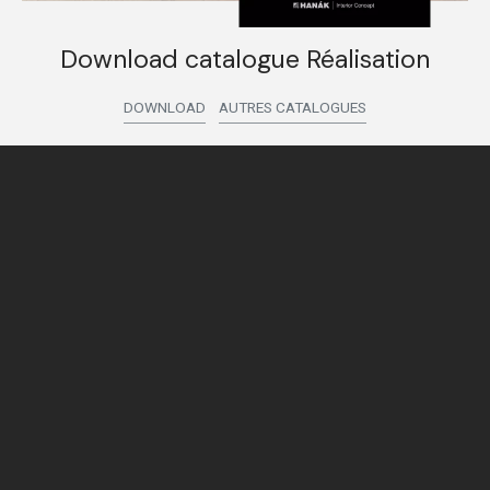
Download catalogue Réalisation
DOWNLOAD
AUTRES CATALOGUES