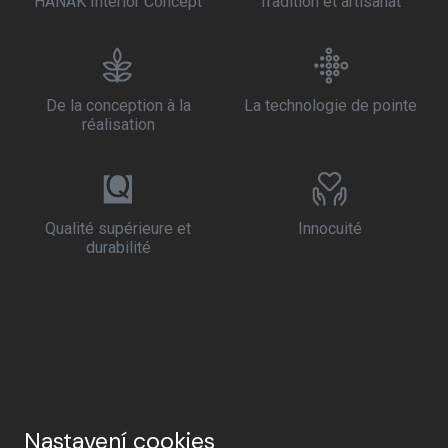
HANÁK Interior Concept
Tradition et artisanat
De la conception à la
La technologie de pointe
réalisation
Qualité supérieure et
Innocuité
durabilité
Nastavení cookies