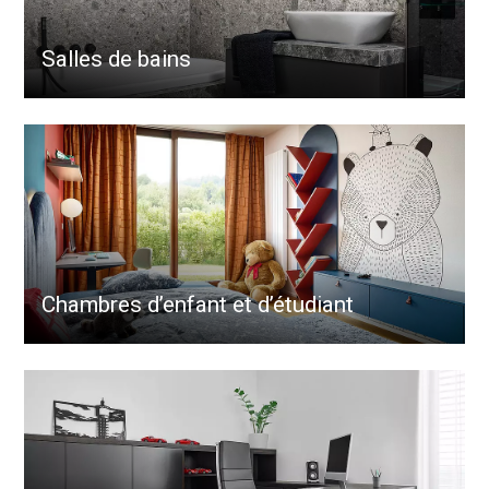
Salles de bains
Chambres d’enfant et d’étudiant