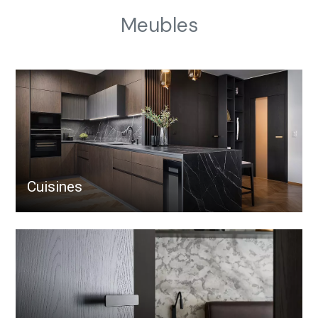
Meubles
Cuisines