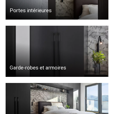
Portes intérieures
Garde-robes et armoires