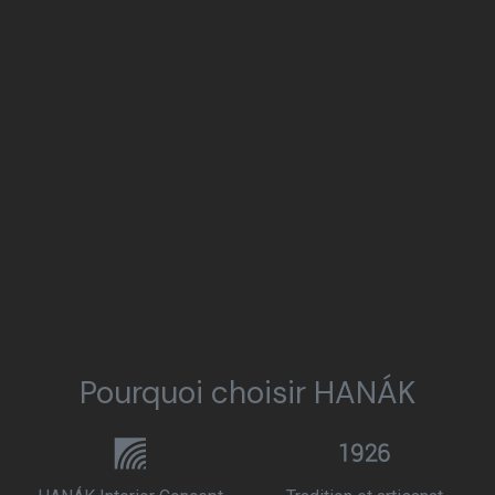
Pourquoi choisir HANÁK