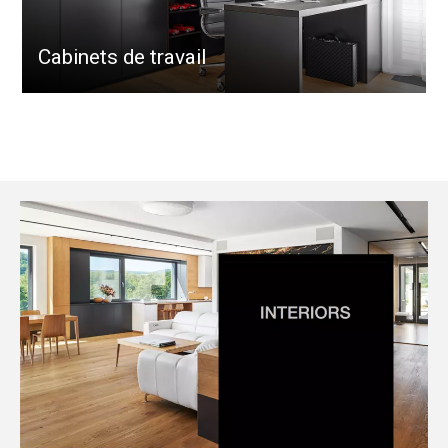
Cabinets de travail