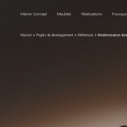
Interior Concept
Meubles
Réalisations
Pourquoi
Maison
Projets de développement
Références
Modernisation des