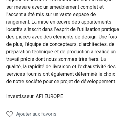
sur mesure avec un ameublement complet et
l'accent a été mis sur un vaste espace de
rangement. La mise en œuvre des appartements
locatifs s'inscrit dans l'esprit de l'utilisation pratique
des pièces avec des éléments de design. Une fois
de plus, l'équipe de concepteurs, d'architectes, de
préparation technique et de production a réalisé un
travail précis dont nous sommes très fiers. La
qualité, la rapidité de livraison et l'exhaustivité des
services fournis ont également déterminé le choix
de notre société pour ce projet de développement.
Investisseur: AFI EUROPE
Ajouter aux favoris