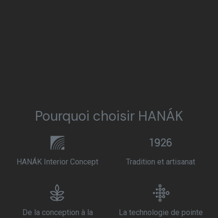
Pourquoi choisir HANÁK
HANÁK Interior Concept
Tradition et artisanat
De la conception à la
La technologie de pointe