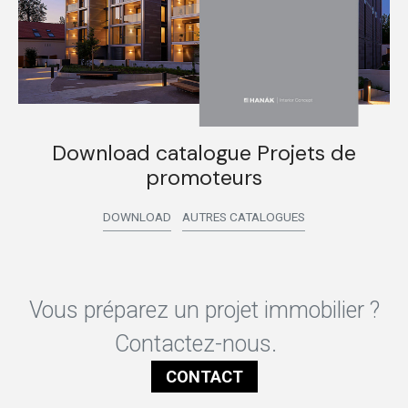
Download catalogue Projets de
promoteurs
DOWNLOAD
AUTRES CATALOGUES
Vous préparez un projet immobilier ?
Contactez-nous.
CONTACT