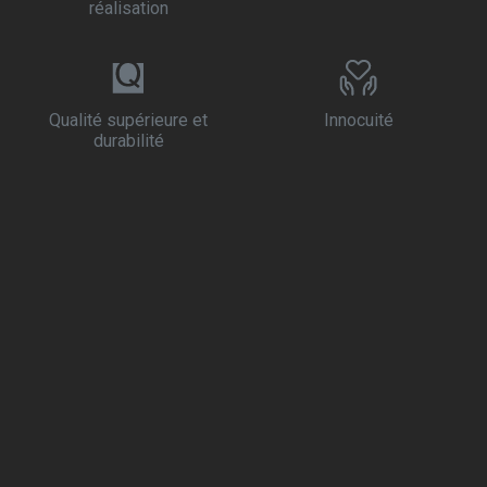
réalisation
Qualité supérieure et
Innocuité
durabilité