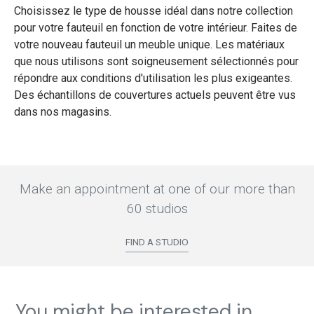
Choisissez le type de housse idéal dans notre collection
pour votre fauteuil en fonction de votre intérieur. Faites de
votre nouveau fauteuil un meuble unique. Les matériaux
que nous utilisons sont soigneusement sélectionnés pour
répondre aux conditions d'utilisation les plus exigeantes.
Des échantillons de couvertures actuels peuvent être vus
dans nos magasins.
Make an appointment at one of our more than
60 studios
FIND A STUDIO
You might be interested in