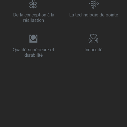
De la conception à la
La technologie de pointe
réalisation
Qualité supérieure et
Innocuité
durabilité