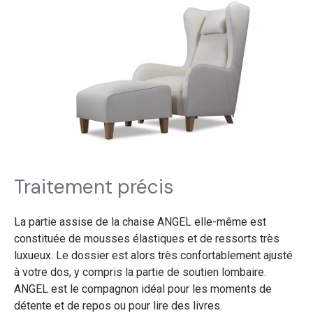
Traitement précis
La partie assise de la chaise ANGEL elle-même est
constituée de mousses élastiques et de ressorts très
luxueux. Le dossier est alors très confortablement ajusté
à votre dos, y compris la partie de soutien lombaire.
ANGEL est le compagnon idéal pour les moments de
détente et de repos ou pour lire des livres.