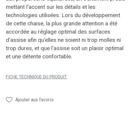
mettant l'accent sur les détails et les
technologies utilisées. Lors du développement
de cette chaise, la plus grande attention a été
accordée au réglage optimal des surfaces
d'assise afin qu'elles ne soient ni trop molles ni
trop dures, et que l'assise soit un plaisir optimal
et une détente confortable.
FICHE TECHNIQUE DU PRODUIT
Ajouter aux favoris