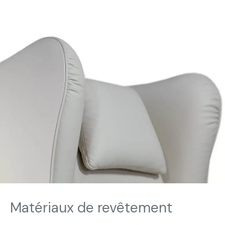
Matériaux de revêtement