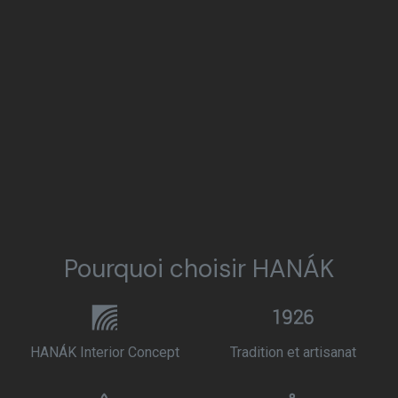
Pourquoi choisir HANÁK
HANÁK Interior Concept
Tradition et artisanat