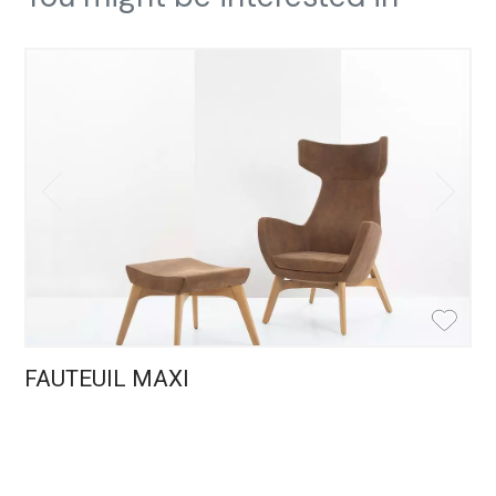
FAUTEUIL MAXI