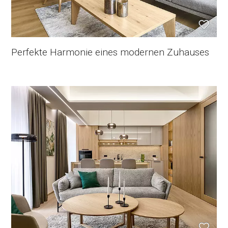
Perfekte Harmonie eines modernen Zuhauses