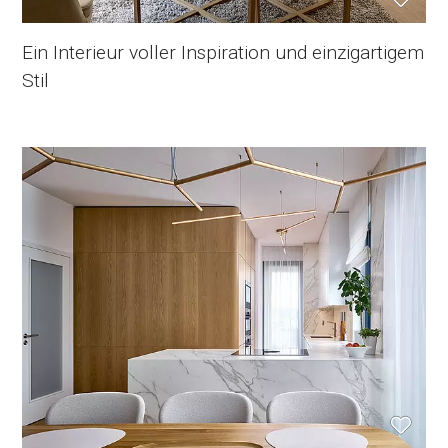
Ein Interieur voller Inspiration und einzigartigem
Stil