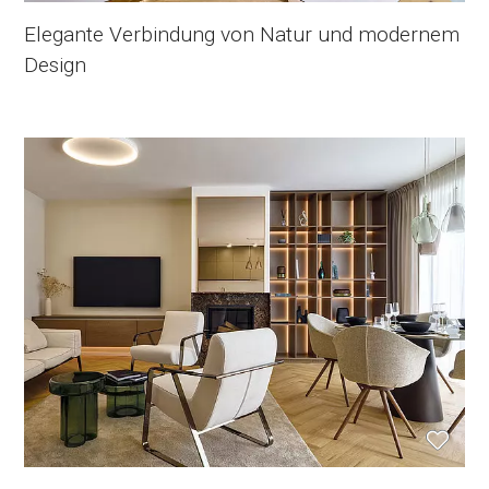
Elegante Verbindung von Natur und modernem
Design