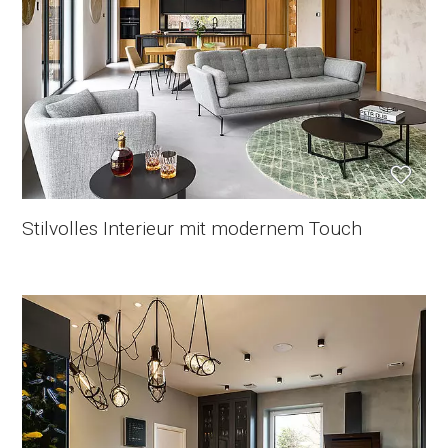
Stilvolles Interieur mit modernem Touch