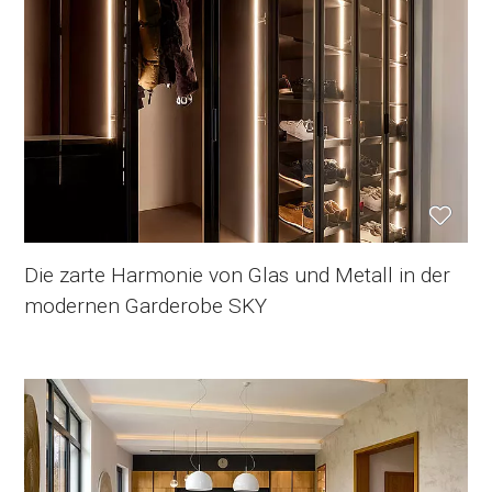
Die zarte Harmonie von Glas und Metall in der
modernen Garderobe SKY