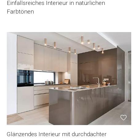
Einfallsreiches Interieur in natürlichen
Farbtönen
Glänzendes Interieur mit durchdachter