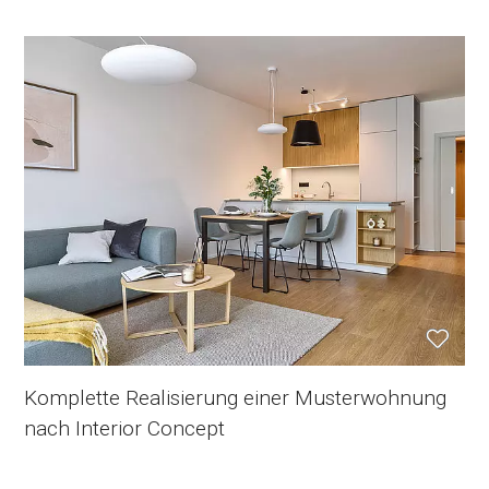
Komplette Realisierung einer Musterwohnung
nach Interior Concept