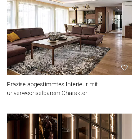
Präzise abgestimmtes Interieur mit
unverwechselbarem Charakter