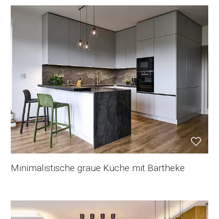
Minimalistische graue Küche mit Bartheke