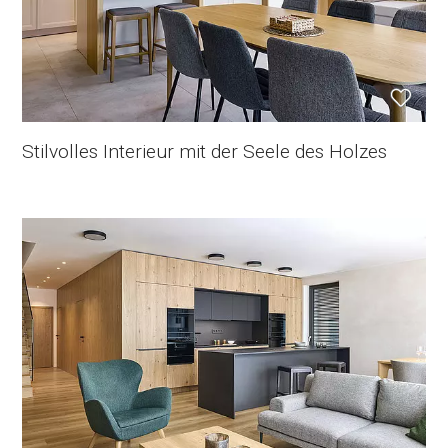
Stilvolles Interieur mit der Seele des Holzes