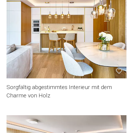
Sorgfältig abgestimmtes Interieur mit dem
Charme von Holz