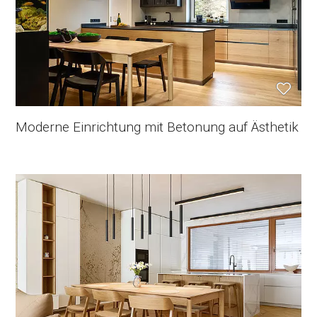
Moderne Einrichtung mit Betonung auf Ästhetik