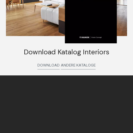
Download Katalog Interiors
DOWNLOAD
ANDERE KATALOGE