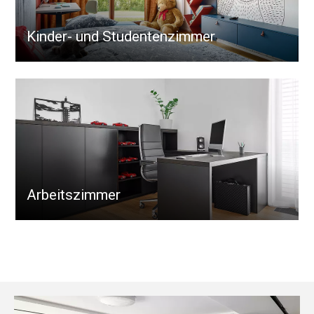
Kinder- und Studentenzimmer
Arbeitszimmer