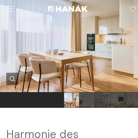
Harmonie des