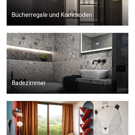
Bücherregale und Kommoden
Badezimmer