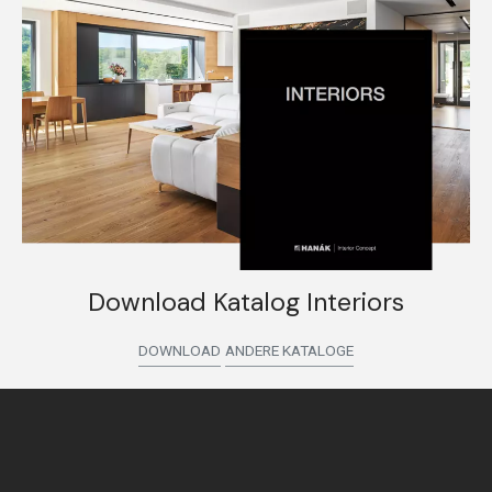
Download Katalog Interiors
DOWNLOAD
ANDERE KATALOGE