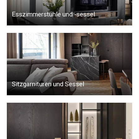
Esszimmerstühle und -sessel
Sitzgarnituren und Sessel