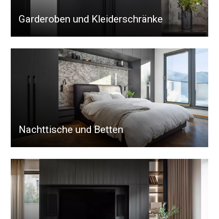
Garderoben und Kleiderschränke
Nachttische und Betten