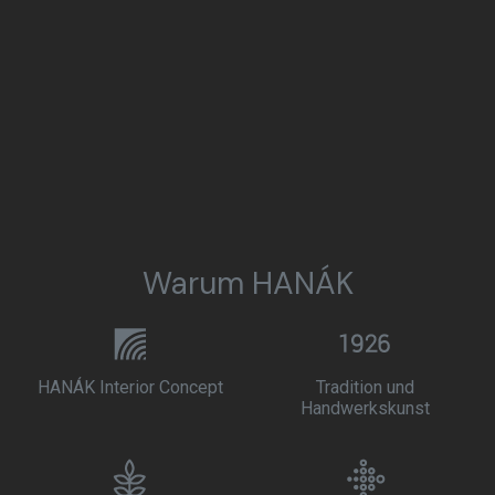
Warum HANÁK
HANÁK Interior Concept
Tradition und
Handwerkskunst