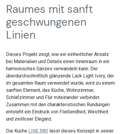
Raumes mit sanft
geschwungenen
Linien
Dieses Projekt zeigt, wie ein einheitlicher Ansatz
bei Materialien und Details einen Innenraum in ein
harmonisches Ganzes verwandeln kann. Der
überdurchschnittlich glänzende Lack Light Ivory, der
im gesamten Raum verwendet wurde, wird zu einem
sanften Element, das Küche, Wohnzimmer,
Schlafzimmer und Flur miteinander verbindet.
Zusammen mit den charakteristischen Rundungen
entsteht ein Eindruck von Fließendheit, Weichheit
und zeitloser Eleganz.
Die Küche
LINE R80
lässt dieses Konzept in seiner