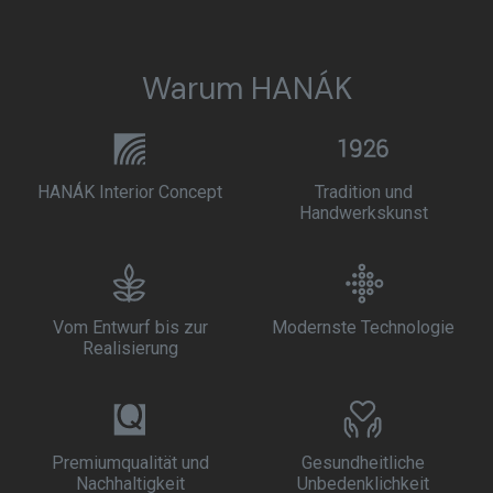
Warum HANÁK
HANÁK Interior Concept
Tradition und
Handwerkskunst
Vom Entwurf bis zur
Modernste Technologie
Realisierung
Premiumqualität und
Gesundheitliche
Nachhaltigkeit
Unbedenklichkeit