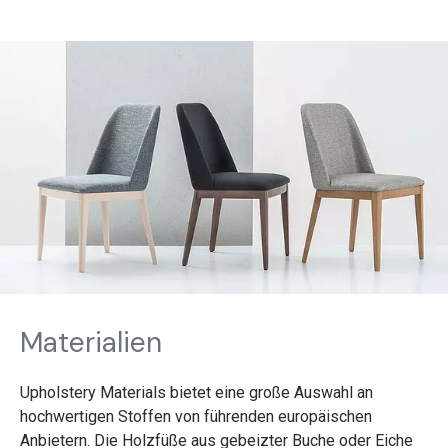
Materialien
Upholstery Materials bietet eine große Auswahl an
hochwertigen Stoffen von führenden europäischen
Anbietern. Die Holzfüße aus gebeizter Buche oder Eiche