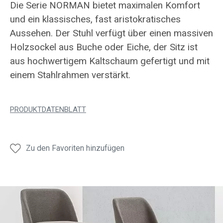
Die Serie NORMAN bietet maximalen Komfort
und ein klassisches, fast aristokratisches
Aussehen. Der Stuhl verfügt über einen massiven
Holzsockel aus Buche oder Eiche, der Sitz ist
aus hochwertigem Kaltschaum gefertigt und mit
einem Stahlrahmen verstärkt.
PRODUKTDATENBLATT
Zu den Favoriten hinzufügen