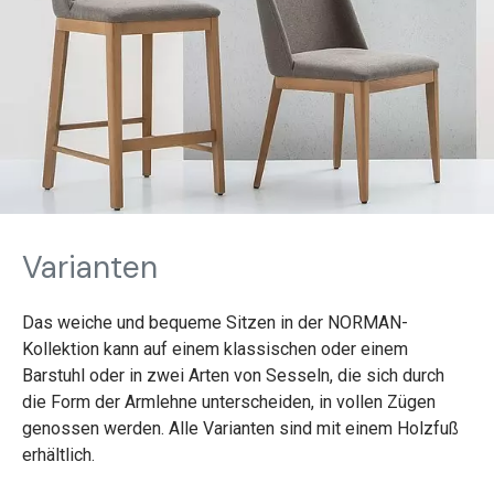
Varianten
Das weiche und bequeme Sitzen in der NORMAN-
Kollektion kann auf einem klassischen oder einem
Barstuhl oder in zwei Arten von Sesseln, die sich durch
die Form der Armlehne unterscheiden, in vollen Zügen
genossen werden. Alle Varianten sind mit einem Holzfuß
erhältlich.