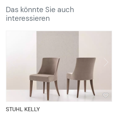
Das könnte Sie auch
interessieren
STUHL KELLY