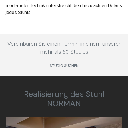
modernster Technik unterstreicht die durchdachten Details
jedes Stuhls.
Vereinbaren Sie einen Termin in einem unserer
mehr als 60 Studios
STUDIO SUCHEN
Realisierung des Stuhl
NORMAN