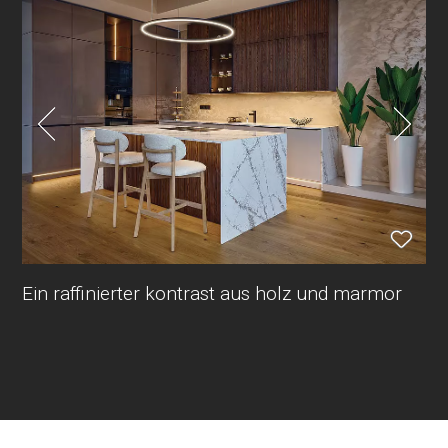
Ein raffinierter kontrast aus holz und marmor