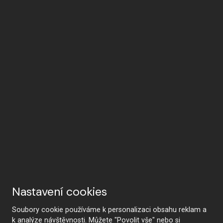
Nastavení cookies
Soubory cookie používáme k personalizaci obsahu reklam a
k analýze návštěvnosti. Můžete "Povolit vše" nebo si