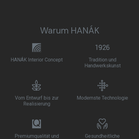
Warum HANÁK
HANÁK Interior Concept
Tradition und
Handwerkskunst
Vom Entwurf bis zur
Modernste Technologie
Realisierung
Premiumqualität und
Gesundheitliche