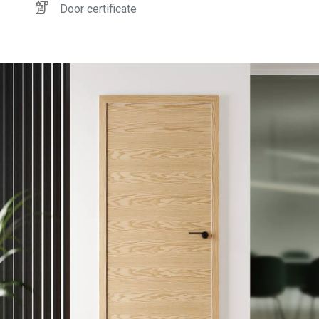
Door certificate