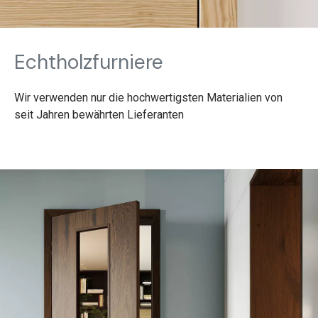
Echtholzfurniere
Wir verwenden nur die hochwertigsten Materialien von
seit Jahren bewährten Lieferanten