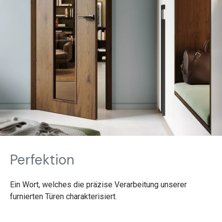
Perfektion
Ein Wort, welches die präzise Verarbeitung unserer
furnierten Türen charakterisiert.