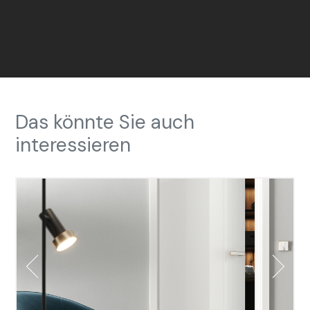
Das könnte Sie auch
interessieren