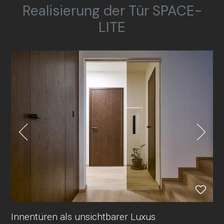
Realisierung der Tür SPACE-
LITE
Innentüren als unsichtbarer Luxus