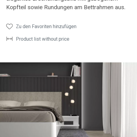
Kopfteil sowie Rundungen am Bettrahmen aus.
Zu den Favoriten hinzufügen
Product list without price