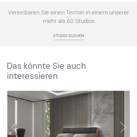
Vereinbaren Sie einen Termin in einem unserer
mehr als 60 Studios
STUDIO SUCHEN
Das könnte Sie auch
interessieren