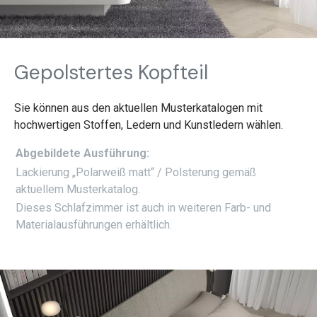
Gepolstertes Kopfteil
Sie können aus den aktuellen Musterkatalogen mit
hochwertigen Stoffen, Ledern und Kunstledern wählen.
Abgebildete Ausführung:
Lackierung „Polarweiß matt“ / Polsterung gemäß
aktuellem Musterkatalog.
Dieses Schlafzimmer ist auch in weiteren Farb- und
Materialausführungen erhältlich.