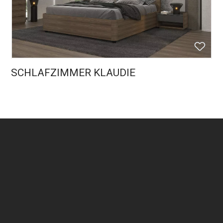
SCHLAFZIMMER KLAUDIE