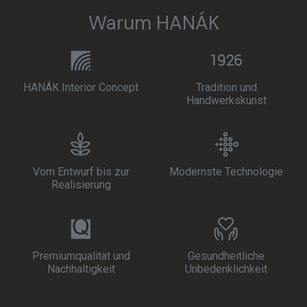
Warum HANÁK
HANÁK Interior Concept
Tradition und
Handwerkskunst
Vom Entwurf bis zur
Modernste Technologie
Realisierung
Premiumqualität und
Gesundheitliche
Nachhaltigkeit
Unbedenklichkeit