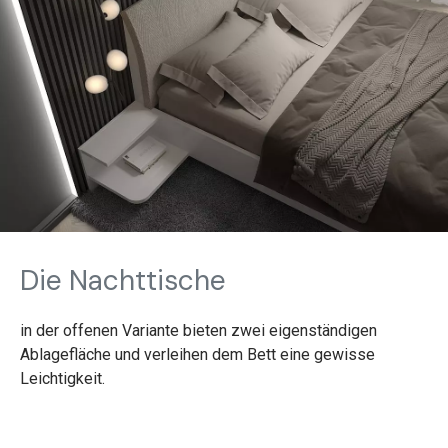
Die Nachttische
in der offenen Variante bieten zwei eigenständigen
Ablagefläche und verleihen dem Bett eine gewisse
Leichtigkeit.