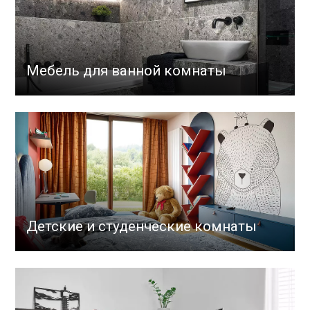
Мебель для ванной комнаты
Детские и студенческие комнаты