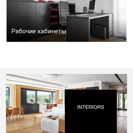
Рабочие кабинеты