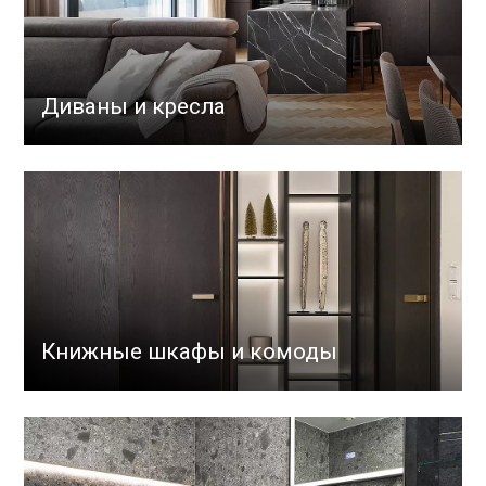
Диваны и кресла
Книжные шкафы и комоды