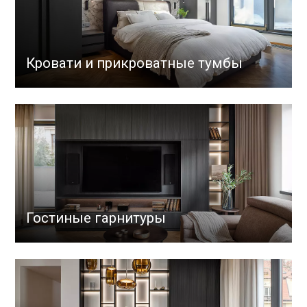
Кровати и прикроватные тумбы
Гостиные гарнитуры