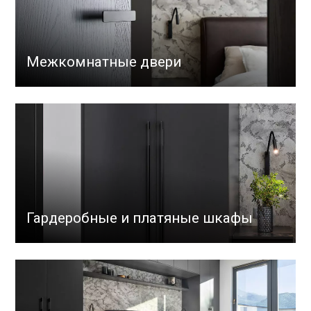
Межкомнатные двери
Гардеробные и платяные шкафы