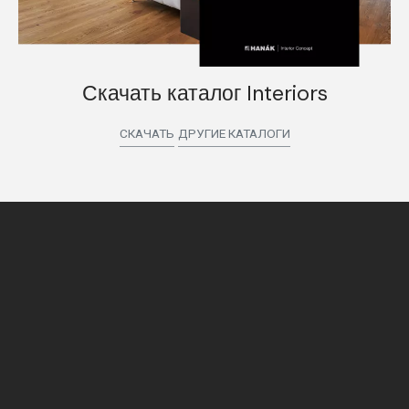
Скачать каталог Interiors
СКАЧАТЬ
ДРУГИЕ КАТАЛОГИ