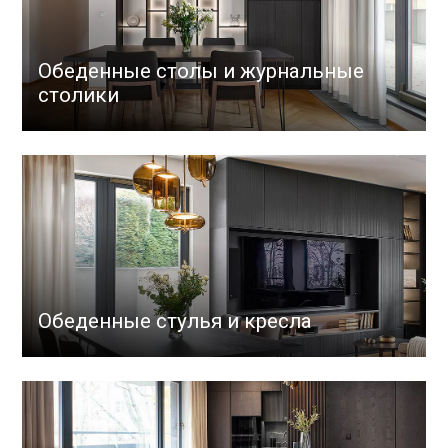
Обеденные столы и журнальные
столики
Обеденные стулья и кресла