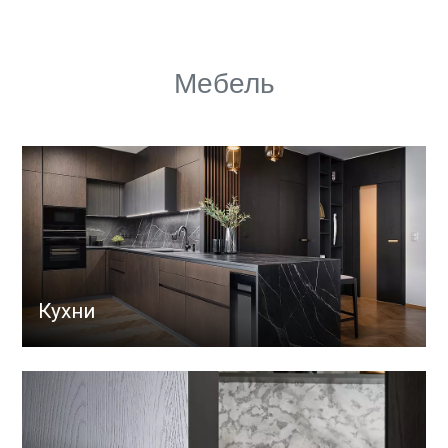
Мебель
Кухни