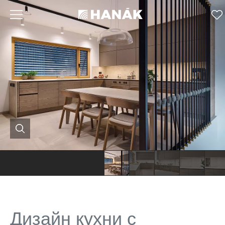
Дизайн кухни с