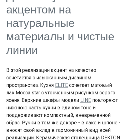
акцентом на
натуральные
материалы и чистые
линии
В этой реализации акцент на качество
сочетается с изысканным дизайном
пространства. Кухня
ELITE
сочетает матовый
лак Mocca star с утонченным рисунком серого
ясеня. Верхние шкафы модели
LINE
повторяют
нижнюю часть кухни в едином тоне и
поддерживают компактный, вневременной
образ. Ручки в том же декоре - в лаке и шпоне -
вносят свой вклад в гармоничный вид всей
реализации. Керамическая столешница DEKTON