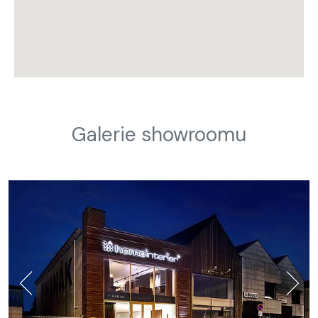
Galerie showroomu