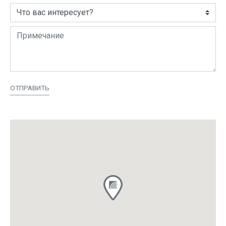
ОТПРАВИТЬ