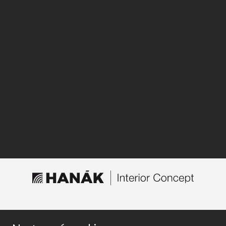
НАЙТИ МАГАЗИН