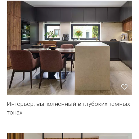
Интерьер, выполненный в глубоких темных
тонах