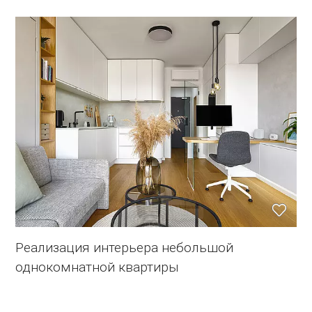
Реализация интерьера небольшой
однокомнатной квартиры