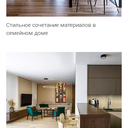
Стильное сочетание материалов в
семейном доме