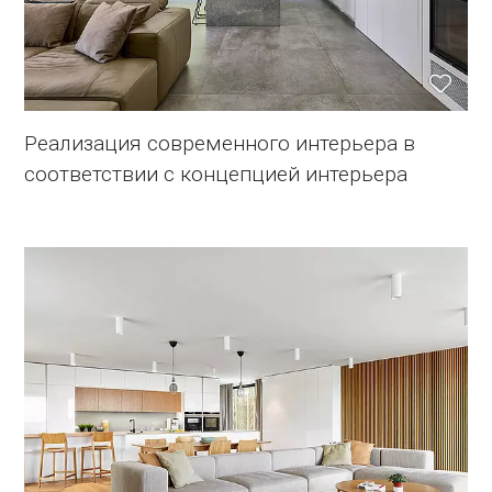
Реализация современного интерьера в
соответствии с концепцией интерьера