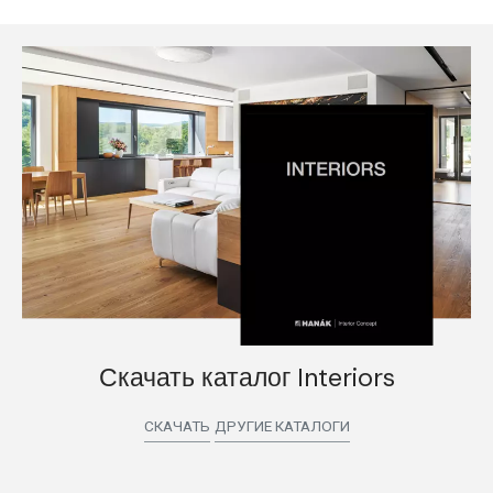
Скачать каталог Interiors
СКАЧАТЬ
ДРУГИЕ КАТАЛОГИ