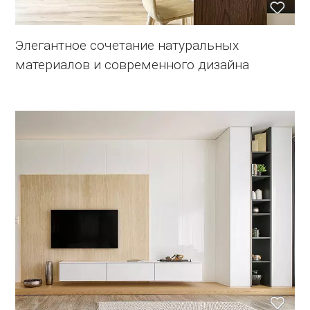
Элегантное сочетание натуральных
материалов и современного дизайна