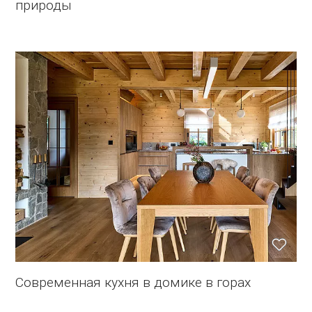
природы
Современная кухня в домике в горах