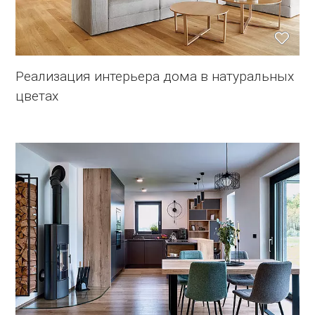
Реализация интерьера дома в натуральных
цветах