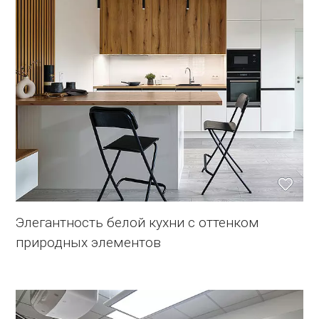
Элегантность белой кухни с оттенком
природных элементов