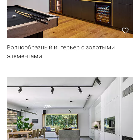
Волнообразный интерьер с золотыми
элементами