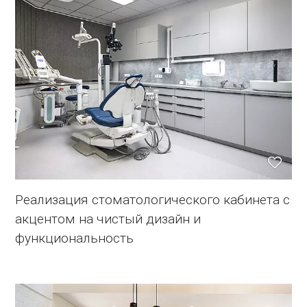
Реализация стоматологического кабинета с
акцентом на чистый дизайн и
функциональность