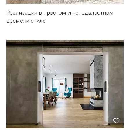
Реализация в простом и неподвластном
времени стиле