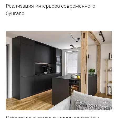
Реализация интерьера современного
бунгало