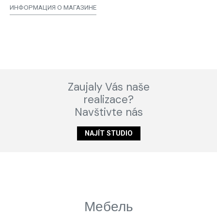
ИНФОРМАЦИЯ О МАГАЗИНЕ
Zaujaly Vás naše
realizace?
Navštivte nás
NAJÍT STUDIO
Мебель