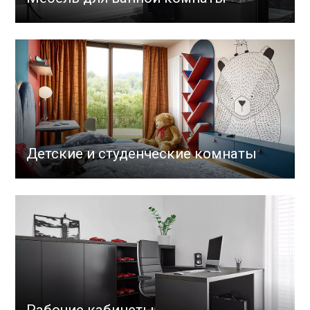
Детские и студенческие комнаты
Рабочие кабинеты