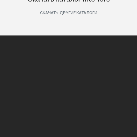
СКАЧАТЬ
ДРУГИЕ КАТАЛОГИ