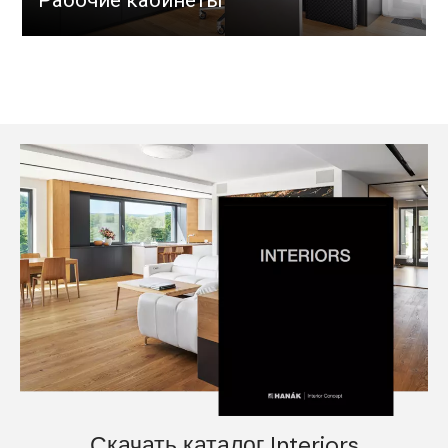
Скачать каталог Interiors