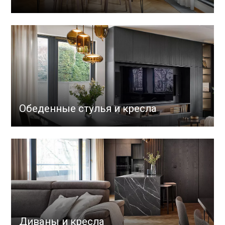
Обеденные стулья и кресла
Диваны и кресла