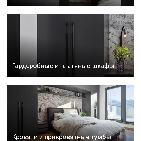
Гардеробные и платяные шкафы
Кровати и прикроватные тумбы