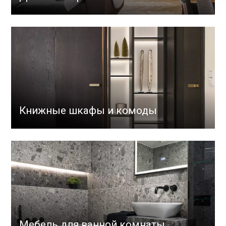
Книжные шкафы и комоды
Мебель для ванной комнаты