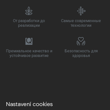
От разработки до
Самые современные
реализации
технологии
Премиальное качество и
Безопасность для
устойчивое развитие
здоровья
Nastavení cookies