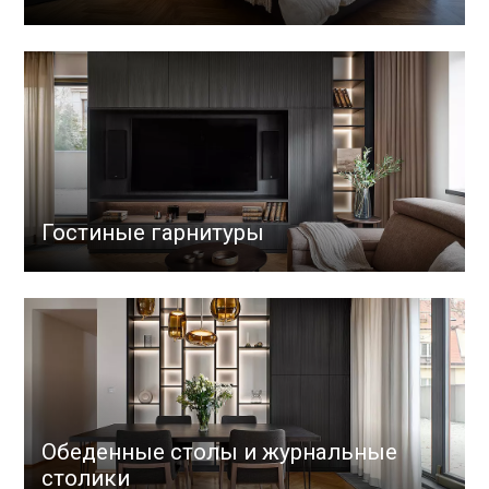
Гостиные гарнитуры
Обеденные столы и журнальные
столики