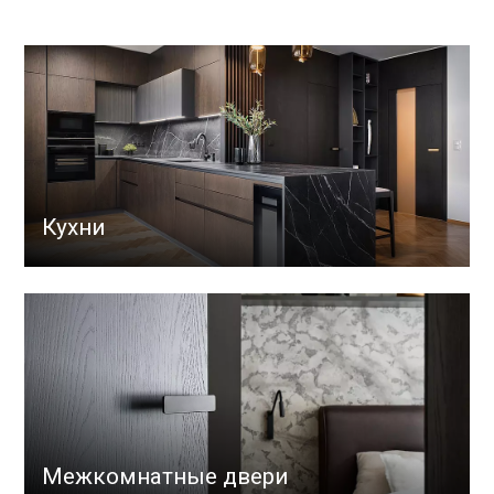
Кухни
Межкомнатные двери