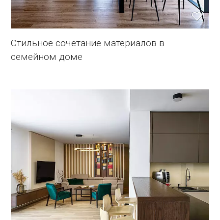
Стильное сочетание материалов в
семейном доме