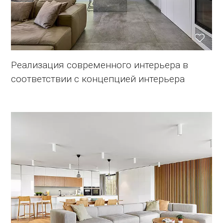
Реализация современного интерьера в
соответствии с концепцией интерьера