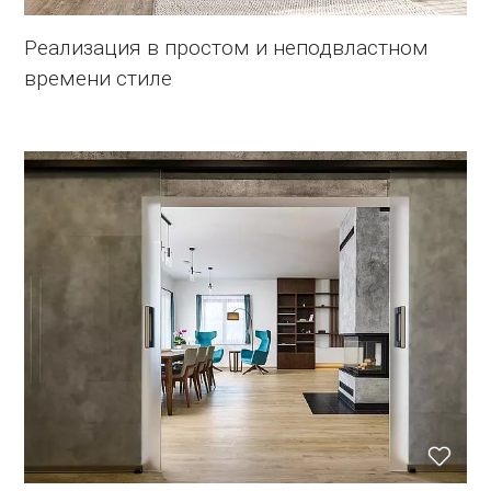
Реализация в простом и неподвластном
времени стиле