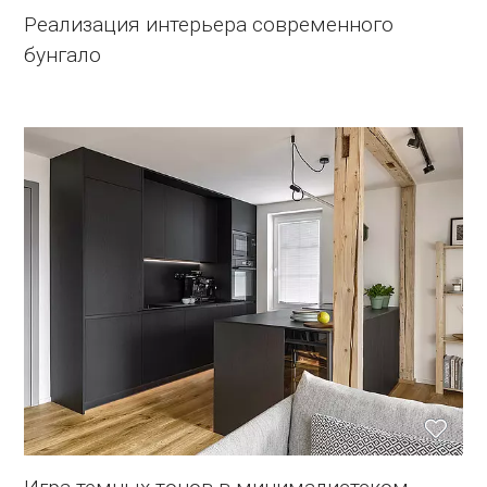
Реализация интерьера современного
бунгало