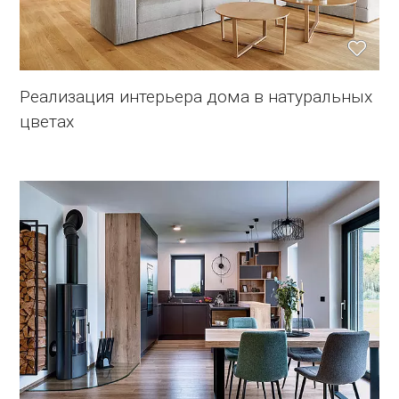
Реализация интерьера дома в натуральных
цветах