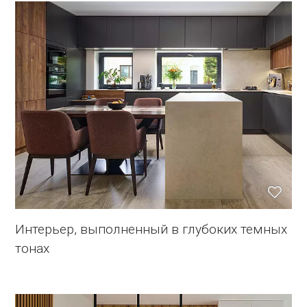
Интерьер, выполненный в глубоких темных
тонах