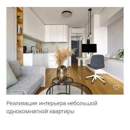
Реализация интерьера небольшой
однокомнатной квартиры