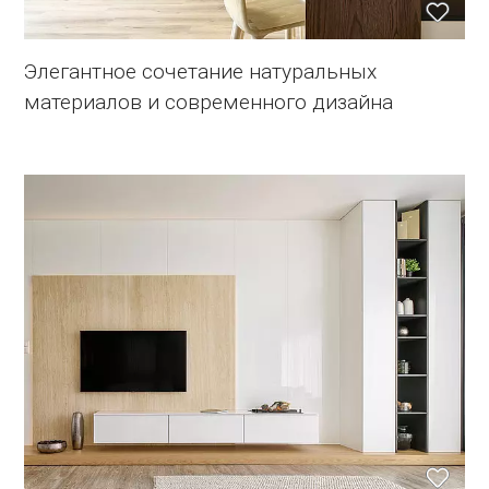
Элегантное сочетание натуральных
материалов и современного дизайна