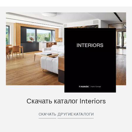
Скачать каталог Interiors
СКАЧАТЬ
ДРУГИЕ КАТАЛОГИ