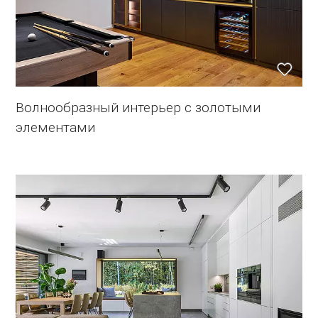
Волнообразный интерьер с золотыми
элементами