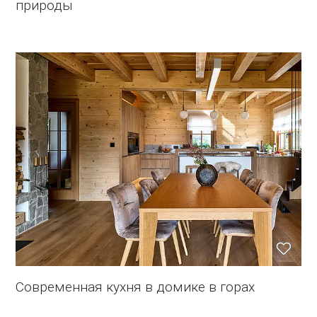
природы
Современная кухня в домике в горах