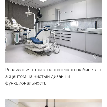
Реализация стоматологического кабинета с
акцентом на чистый дизайн и
функциональность