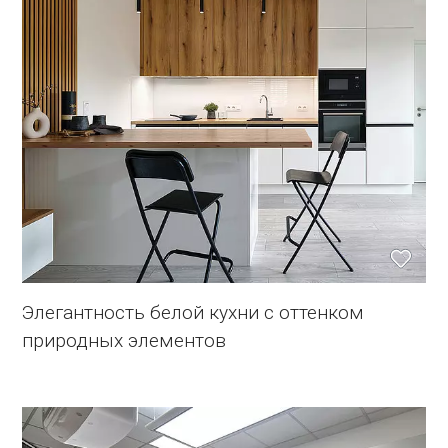
Элегантность белой кухни с оттенком
природных элементов