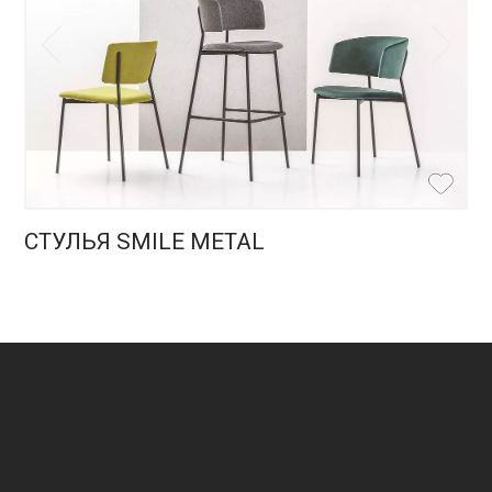
СТУЛЬЯ SMILE METAL