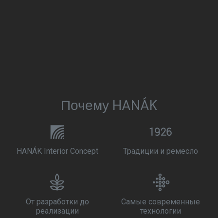
Почему HANÁK
HANÁK Interior Concept
Традиции и ремесло
От разработки до
Самые современные
реализации
технологии