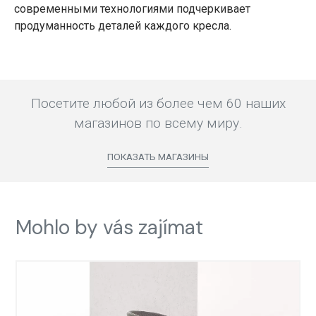
современными технологиями подчеркивает
продуманность деталей каждого кресла.
Посетите любой из более чем 60 наших
магазинов по всему миру.
ПОКАЗАТЬ МАГАЗИНЫ
Mohlo by vás zajímat