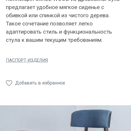
предлагает удобное мягкое сиденье с
обивкой или спинкой из чистого дерева.
Такое сочетание позволяет легко
адаптировать стиль и функциональность
стула к вашим текущим требованиям.
ПАСПОРТ ИЗДЕЛИЯ
Добавить в избранное