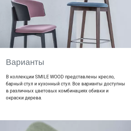
Варианты
В коллекции SMILE WOOD представлены кресло,
барный стул и кухонный стул. Все варианты доступны
в различных цветовых комбинациях обивки и
окраски дерева.