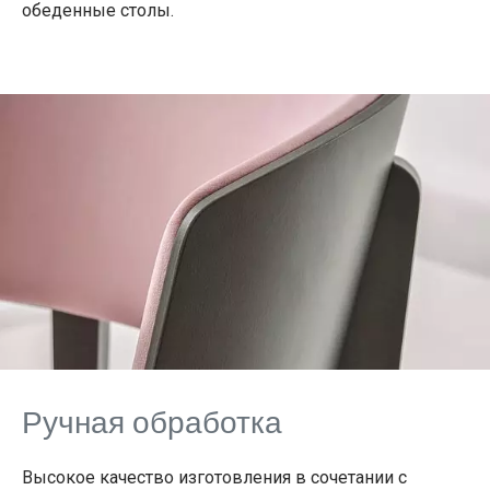
обеденные столы.
Ручная обработка
Высокое качество изготовления в сочетании с