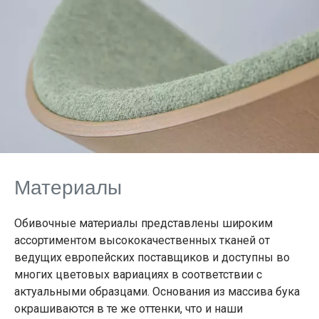
Материалы
Обивочные материалы представлены широким
ассортиментом высококачественных тканей от
ведущих европейских поставщиков и доступны во
многих цветовых вариациях в соответствии с
актуальными образцами. Основания из массива бука
окрашиваются в те же оттенки, что и наши