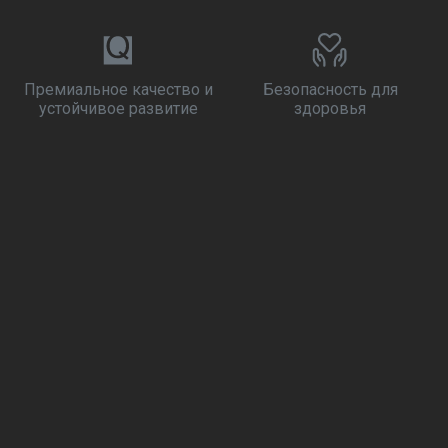
Премиальное качество и
Безопасность для
устойчивое развитие
здоровья