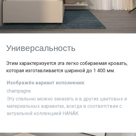
Универсальность
Этим характеризуется эта легко собираемая кровать,
которая изготавливается шириной до 1 400 мм.
Изображён вариант исполнения:
champagne
Эту спальню можно заказать и в других цветовых и
материальных вариантах, всегда в соответствии с
актуальной коллекцией HANÁK.