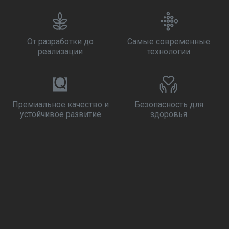
От разработки до
Самые современные
реализации
технологии
Премиальное качество и
Безопасность для
устойчивое развитие
здоровья