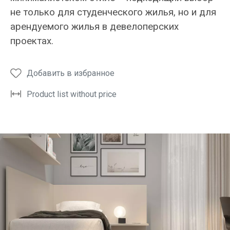
не только для студенческого жилья, но и для
арендуемого жилья в девелоперских
проектах.
Добавить в избранное
Product list without price