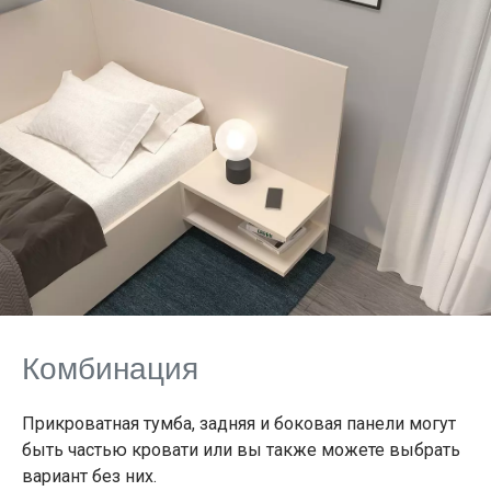
Комбинация
Прикроватная тумба, задняя и боковая панели могут
быть частью кровати или вы также можете выбрать
вариант без них.