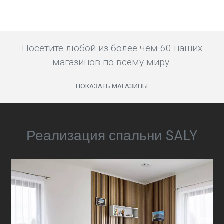
Посетите любой из более чем 60 наших
магазинов по всему миру.
ПОКАЗАТЬ МАГАЗИНЫ
Реализация спальни SALY