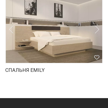
СПАЛЬНЯ EMILY