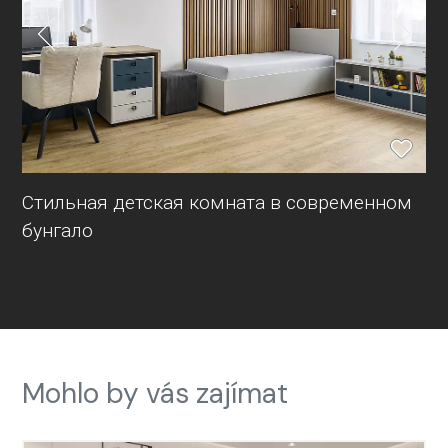
Стильная детская комната в современном
бунгало
Mohlo by vás zajímat