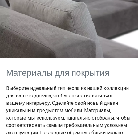
Материалы для покрытия
Выберите идеальный тип чехла из нашей коллекции
для вашего дивана, чтобы он соответствовал
вашему интерьеру. Сделайте свой новый диван
уникальным предметом мебели. Материалы,
которые мы используем, тщательно отобраны, чтобы
соответствовать самым требовательным условиям
эксплуатации. Последние образцы обивки можно