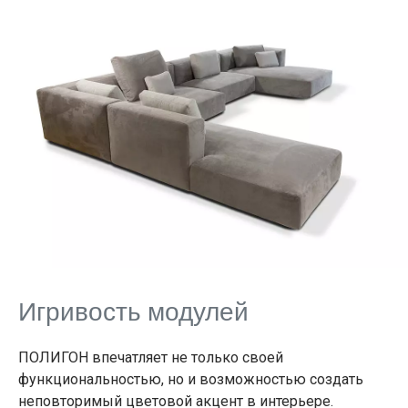
Игривость модулей
ПОЛИГОН впечатляет не только своей
функциональностью, но и возможностью создать
неповторимый цветовой акцент в интерьере.