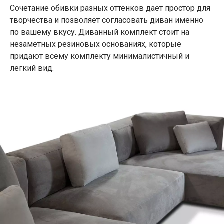
Сочетание обивки разных оттенков дает простор для
творчества и позволяет согласовать диван именно
по вашему вкусу. Диванный комплект стоит на
незаметных резиновых основаниях, которые
придают всему комплекту минималистичный и
легкий вид.