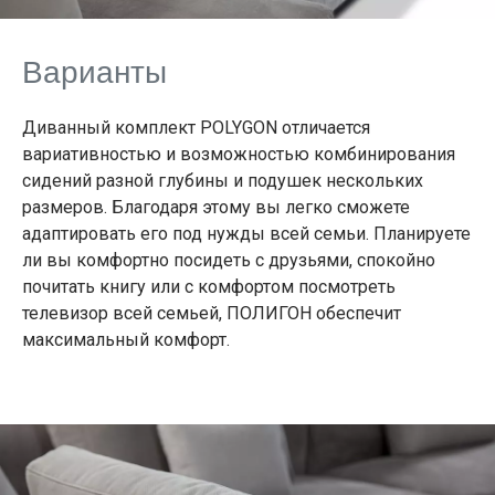
Варианты
Диванный комплект POLYGON отличается
вариативностью и возможностью комбинирования
сидений разной глубины и подушек нескольких
размеров. Благодаря этому вы легко сможете
адаптировать его под нужды всей семьи. Планируете
ли вы комфортно посидеть с друзьями, спокойно
почитать книгу или с комфортом посмотреть
телевизор всей семьей, ПОЛИГОН обеспечит
максимальный комфорт.