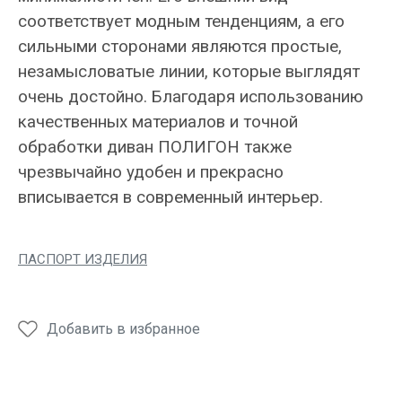
соответствует модным тенденциям, а его
сильными сторонами являются простые,
незамысловатые линии, которые выглядят
очень достойно. Благодаря использованию
качественных материалов и точной
обработки диван ПОЛИГОН также
чрезвычайно удобен и прекрасно
вписывается в современный интерьер.
ПАСПОРТ ИЗДЕЛИЯ
Добавить в избранное