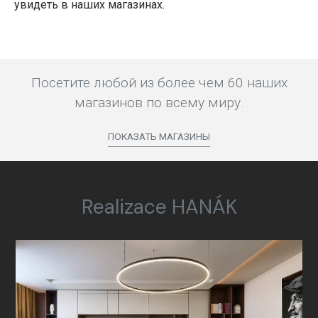
увидеть в наших магазинах.
Посетите любой из более чем 60 наших
магазинов по всему миру.
ПОКАЗАТЬ МАГАЗИНЫ
Realizace HANÁK