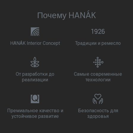
Почему HANÁK
HANÁK Interior Concept
Традиции и ремесло
От разработки до
Самые современные
реализации
технологии
Премиальное качество и
Безопасность для
устойчивое развитие
здоровья