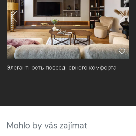
Элегантность повседневного комфорта
Mohlo by vás zajímat