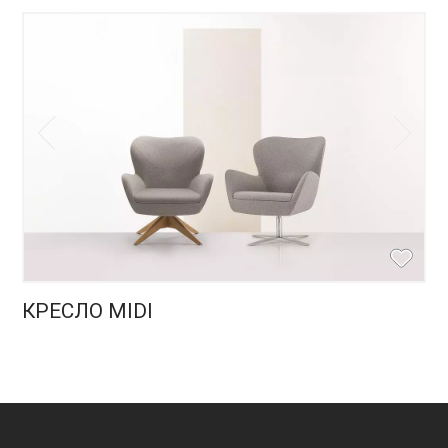
КРЕСЛО MIDI