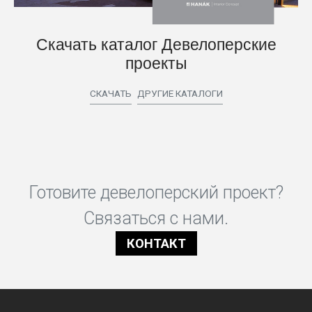
Скачать каталог Девелоперские
проекты
СКАЧАТЬ
ДРУГИЕ КАТАЛОГИ
Готовите девелоперский проект?
Связаться с нами.
КОНТАКТ