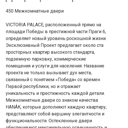
450 Межкомнатные двери
VICTORIA PALACE, расположенный прямо на
площади Победы в престижной части Праги 6,
определяет новый уровень роскошной жизни.
Эксклюзивный Проект предлагает около ста
просторных квартир высокого стандарта,
подземную парковку, коммерческие
помещения и услуги для населения. Название
проекта не только вызывает дух места,
связанный с понятием «Победа» со времен
Первой республики, но и отражает
уникальность и престижность каждой детали.
Межкомнатные двери со знаком качества
HANÁK, которые дополняют каждую квартиру,
представляют собой вершину элегантности и
функциональности. Остекленные двери
обеспечивают максимальную освещенность и