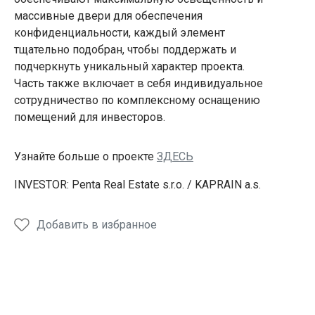
массивные двери для обеспечения
конфиденциальности, каждый элемент
тщательно подобран, чтобы поддержать и
подчеркнуть уникальный характер проекта.
Часть также включает в себя индивидуальное
сотрудничество по комплексному оснащению
помещений для инвесторов.
Узнайте больше о проекте
ЗДЕСЬ
INVESTOR: Penta Real Estate s.r.o. / KAPRAIN a.s.
Добавить в избранное