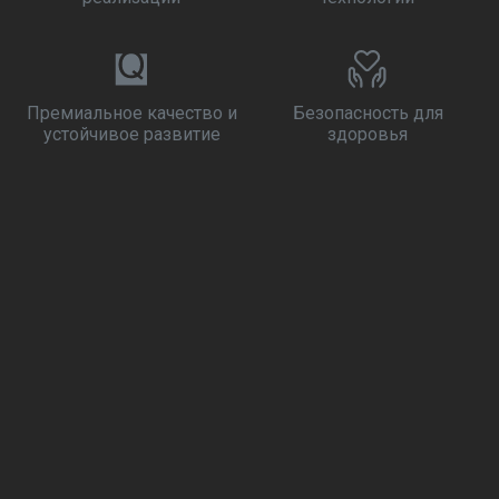
Премиальное качество и
Безопасность для
устойчивое развитие
здоровья