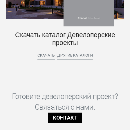
Скачать каталог Девелоперские
проекты
СКАЧАТЬ
ДРУГИЕ КАТАЛОГИ
Готовите девелоперский проект?
Связаться с нами.
КОНТАКТ