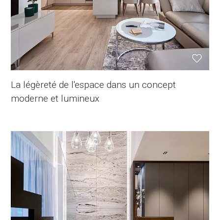
La légèreté de l'espace dans un concept
moderne et lumineux