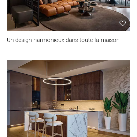
Un design harmonieux dans toute la maison