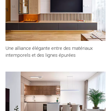
Une alliance élégante entre des matériaux
intemporels et des lignes épurées