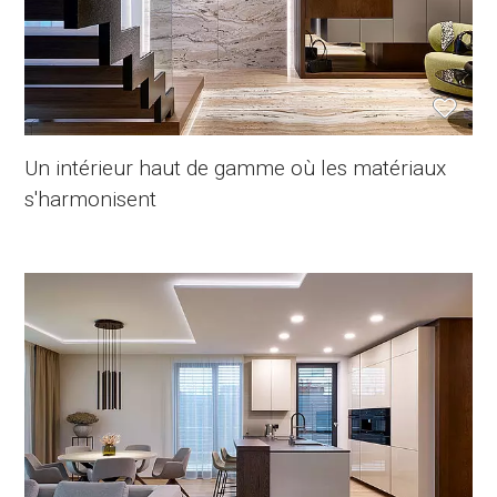
Un intérieur haut de gamme où les matériaux
s'harmonisent