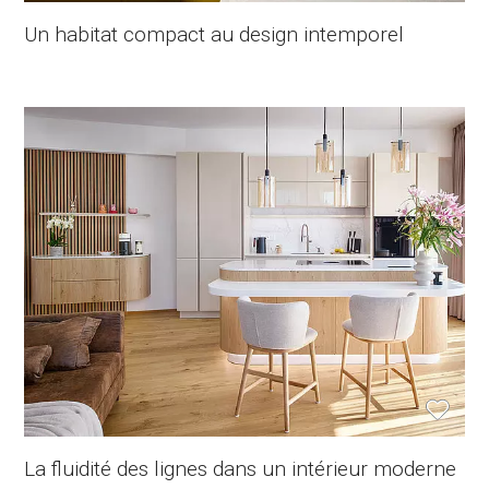
Un habitat compact au design intemporel
La fluidité des lignes dans un intérieur moderne