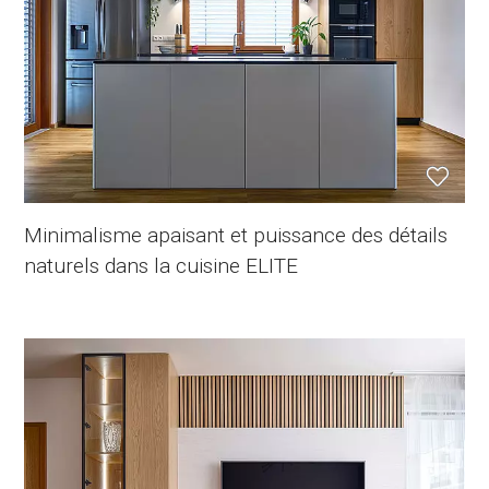
Minimalisme apaisant et puissance des détails
naturels dans la cuisine ELITE