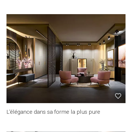
L'élégance dans sa forme la plus pure