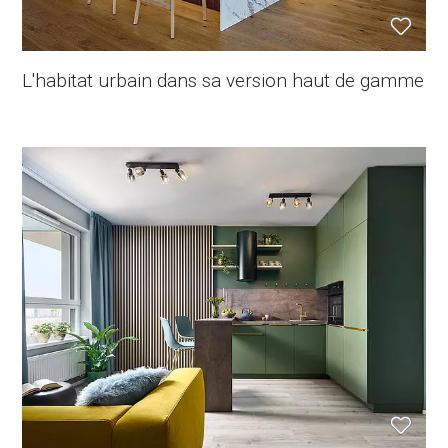
L'habitat urbain dans sa version haut de gamme