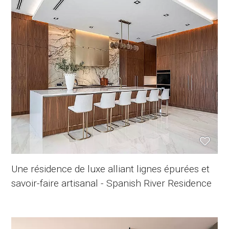
Une résidence de luxe alliant lignes épurées et
savoir-faire artisanal - Spanish River Residence