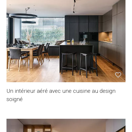
Un intérieur aéré avec une cuisine au design
soigné