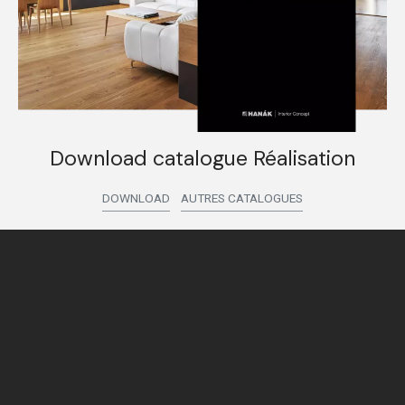
Download catalogue Réalisation
DOWNLOAD
AUTRES CATALOGUES