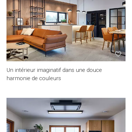
Un intérieur imaginatif dans une douce
harmonie de couleurs