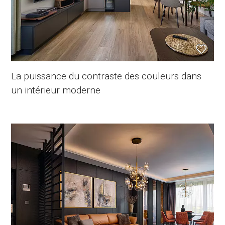
La puissance du contraste des couleurs dans
un intérieur moderne