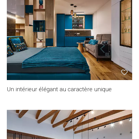
Un intérieur élégant au caractère unique