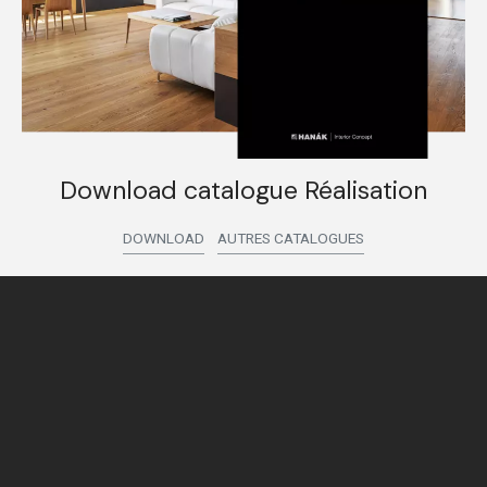
Download catalogue Réalisation
DOWNLOAD
AUTRES CATALOGUES