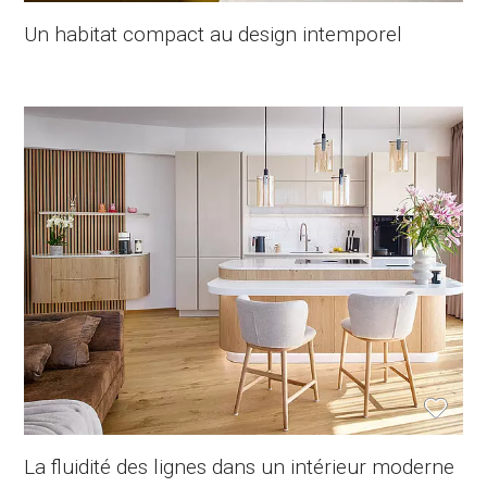
Un habitat compact au design intemporel
La fluidité des lignes dans un intérieur moderne