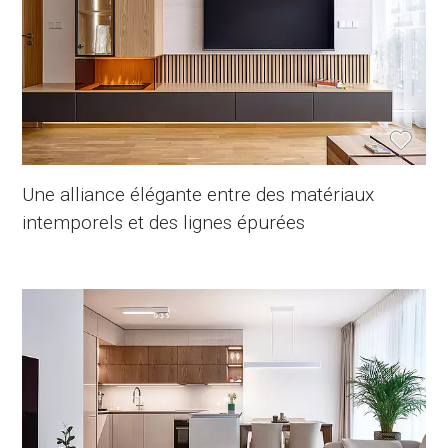
Une alliance élégante entre des matériaux
intemporels et des lignes épurées