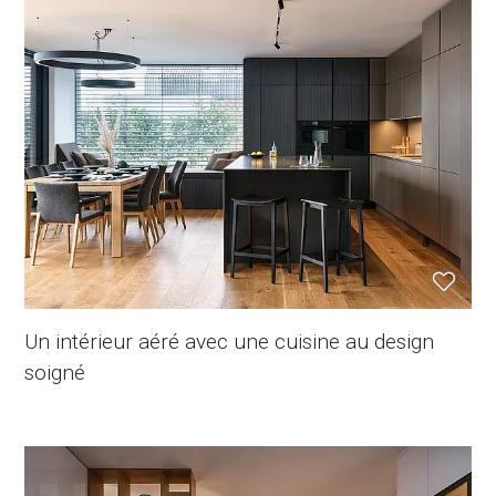
Un intérieur aéré avec une cuisine au design
soigné