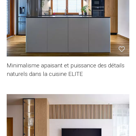
Minimalisme apaisant et puissance des détails
naturels dans la cuisine ELITE