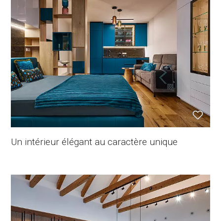
Un intérieur élégant au caractère unique