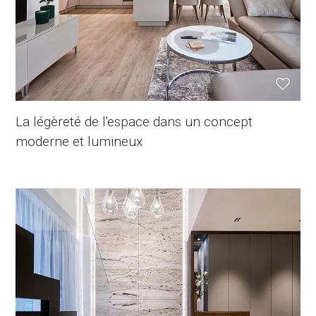
La légèreté de l'espace dans un concept
moderne et lumineux