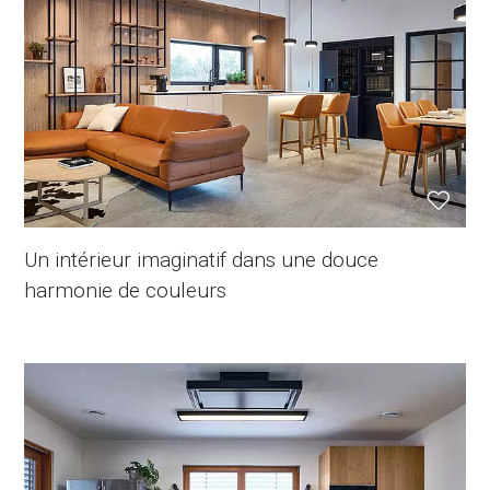
Un intérieur imaginatif dans une douce
harmonie de couleurs