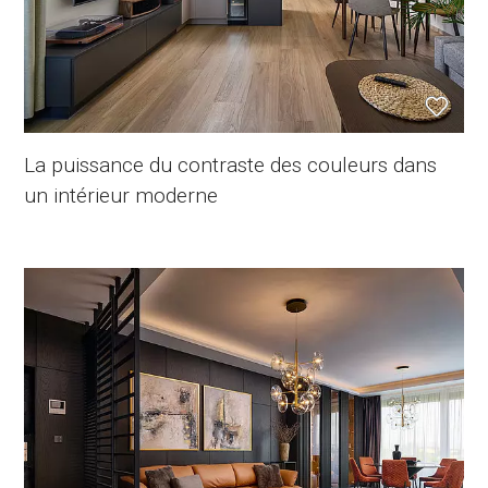
La puissance du contraste des couleurs dans
un intérieur moderne