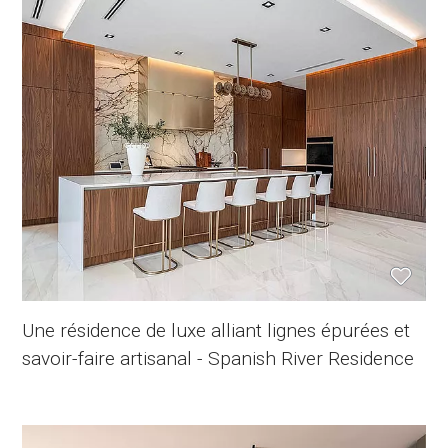
Une résidence de luxe alliant lignes épurées et
savoir-faire artisanal - Spanish River Residence