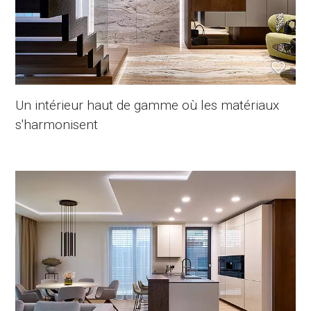
Un intérieur haut de gamme où les matériaux
s'harmonisent