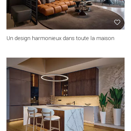
Un design harmonieux dans toute la maison