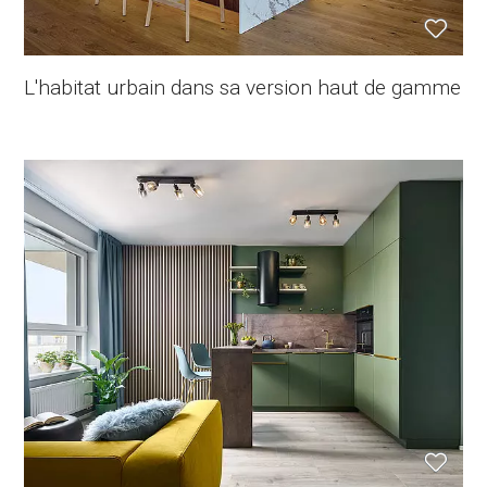
L'habitat urbain dans sa version haut de gamme