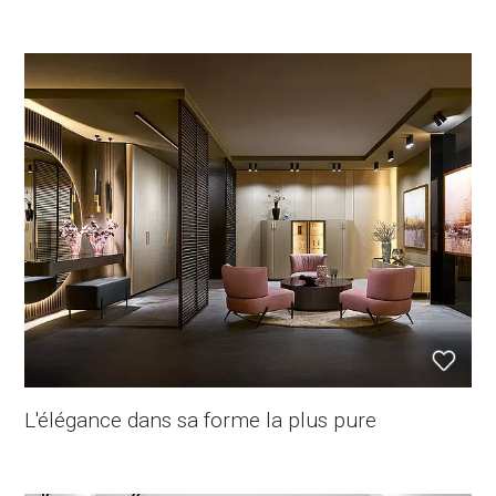
L'élégance dans sa forme la plus pure