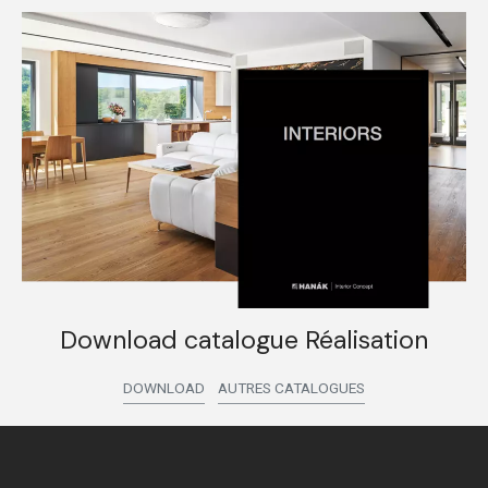
Download catalogue Réalisation
DOWNLOAD
AUTRES CATALOGUES