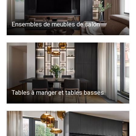
Ensembles de meubles de salon
Tables à manger et tables basses