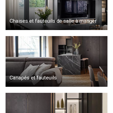
Chaises et fauteuils de salle à manger
Canapés et fauteuils