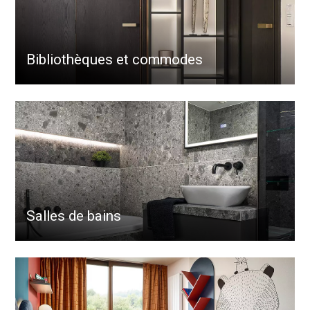
Bibliothèques et commodes
Salles de bains