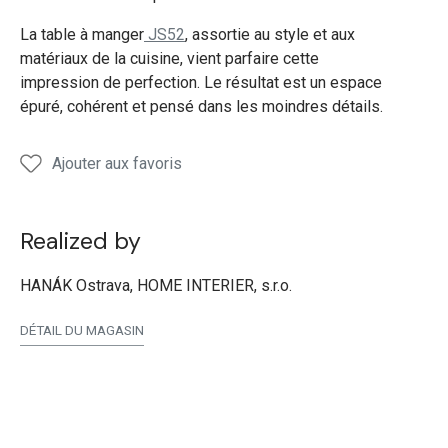
La table à manger
JS52
, assortie au style et aux
matériaux de la cuisine, vient parfaire cette
impression de perfection. Le résultat est un espace
épuré, cohérent et pensé dans les moindres détails.
Ajouter aux favoris
Realized by
HANÁK Ostrava, HOME INTERIER, s.r.o.
DÉTAIL DU MAGASIN