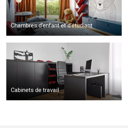
Chambres d’enfant et d’étudiant
Cabinets de travail