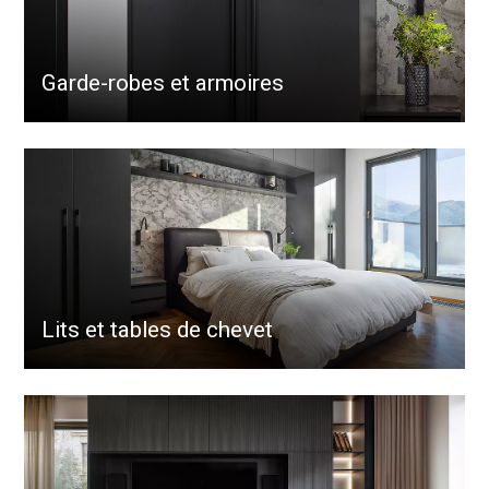
Garde-robes et armoires
Lits et tables de chevet