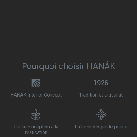
Pourquoi choisir HANÁK
HANÁK Interior Concept
Tradition et artisanat
De la conception à la
La technologie de pointe
réalisation