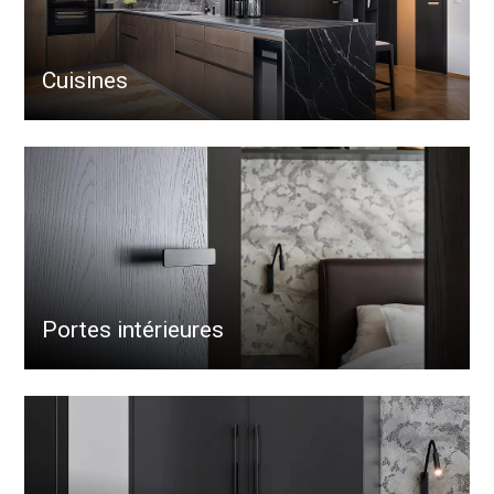
Cuisines
Portes intérieures