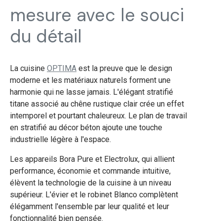
mesure avec le souci
du détail
La cuisine
OPTIMA
est la preuve que le design
moderne et les matériaux naturels forment une
harmonie qui ne lasse jamais. L'élégant stratifié
titane associé au chêne rustique clair crée un effet
intemporel et pourtant chaleureux. Le plan de travail
en stratifié au décor béton ajoute une touche
industrielle légère à l'espace.
Les appareils Bora Pure et Electrolux, qui allient
performance, économie et commande intuitive,
élèvent la technologie de la cuisine à un niveau
supérieur. L'évier et le robinet Blanco complètent
élégamment l'ensemble par leur qualité et leur
fonctionnalité bien pensée.