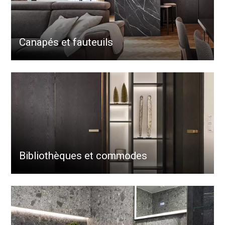
Canapés et fauteuils
Bibliothèques et commodes