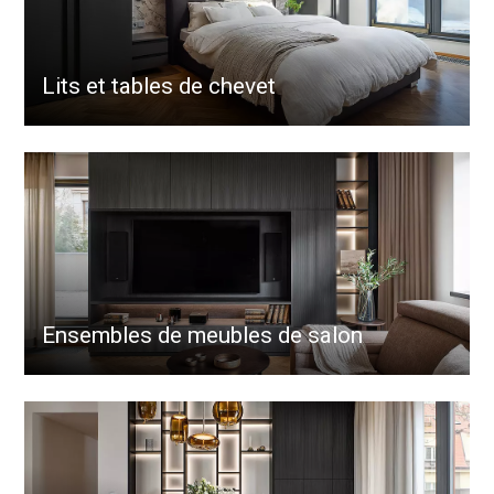
Lits et tables de chevet
Ensembles de meubles de salon