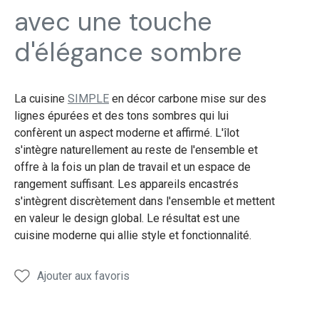
avec une touche
d'élégance sombre
La cuisine
SIMPLE
en décor carbone mise sur des
lignes épurées et des tons sombres qui lui
confèrent un aspect moderne et affirmé. L'îlot
s'intègre naturellement au reste de l'ensemble et
offre à la fois un plan de travail et un espace de
rangement suffisant. Les appareils encastrés
s'intègrent discrètement dans l'ensemble et mettent
en valeur le design global. Le résultat est une
cuisine moderne qui allie style et fonctionnalité.
Ajouter aux favoris