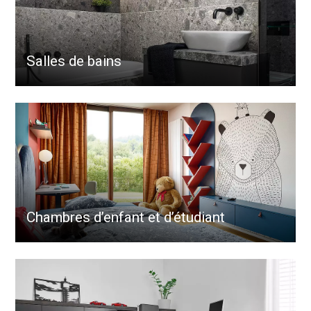
Salles de bains
Chambres d’enfant et d’étudiant