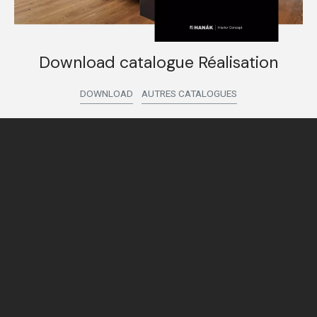
Download catalogue Réalisation
DOWNLOAD
AUTRES CATALOGUES