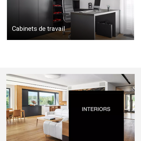
Cabinets de travail