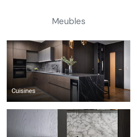
Meubles
Cuisines