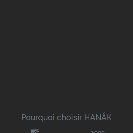
Pourquoi choisir HANÁK