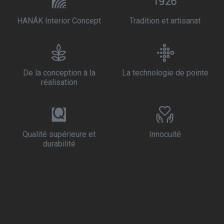
HANÁK Interior Concept
Tradition et artisanat
De la conception à la
La technologie de pointe
réalisation
Qualité supérieure et
Innocuité
durabilité