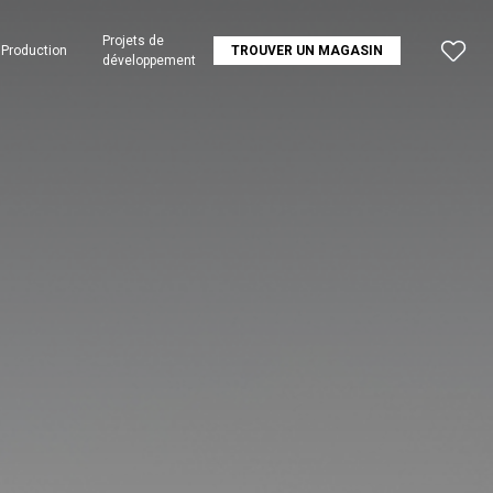
Projets de
Production
TROUVER UN MAGASIN
développement