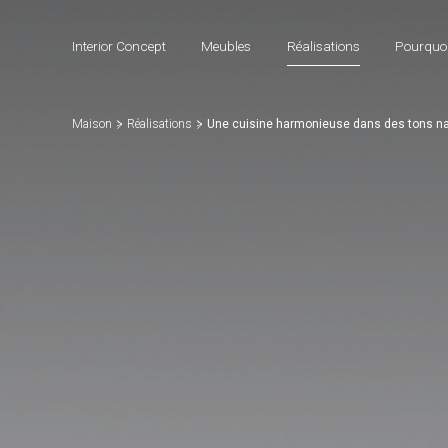
Interior Concept
Meubles
Réalisations
Pourquoi
Maison
Réalisations
Une cuisine harmonieuse dans des tons na