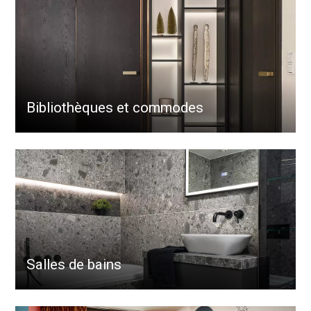
Bibliothèques et commodes
Salles de bains