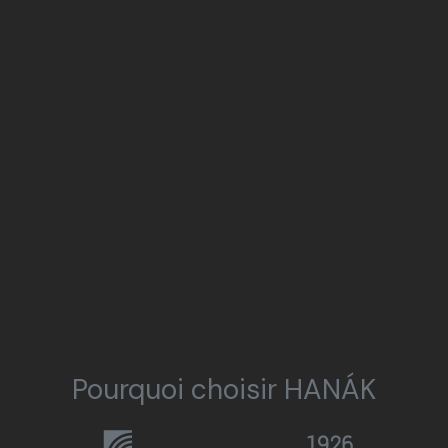
Pourquoi choisir HANÁK