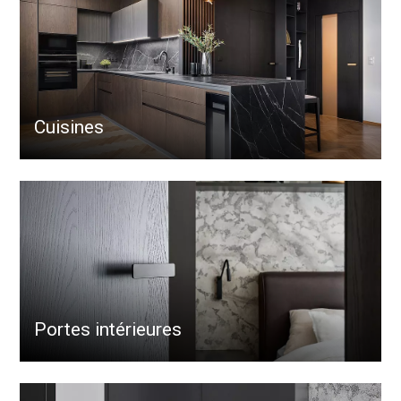
Cuisines
Portes intérieures