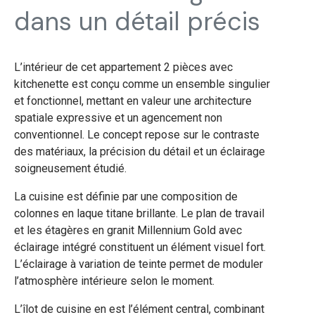
dans un détail précis
L’intérieur de cet appartement 2 pièces avec
kitchenette est conçu comme un ensemble singulier
et fonctionnel, mettant en valeur une architecture
spatiale expressive et un agencement non
conventionnel. Le concept repose sur le contraste
des matériaux, la précision du détail et un éclairage
soigneusement étudié.
La cuisine est définie par une composition de
colonnes en laque titane brillante. Le plan de travail
et les étagères en granit Millennium Gold avec
éclairage intégré constituent un élément visuel fort.
L’éclairage à variation de teinte permet de moduler
l’atmosphère intérieure selon le moment.
L’îlot de cuisine en est l’élément central, combinant