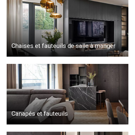
Chaises et fauteuils de salle à manger
Canapés et fauteuils