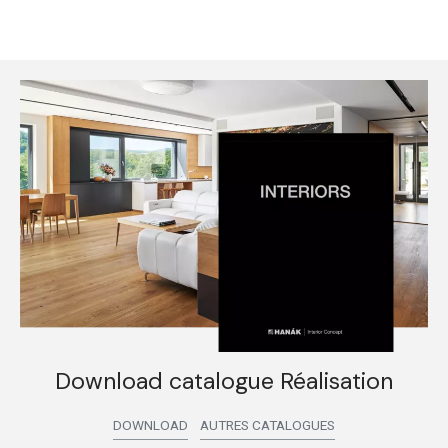
Download catalogue Réalisation
DOWNLOAD
AUTRES CATALOGUES