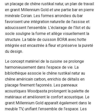
un placage de chêne rustikal natur, un plan de travail
en granit Millennium Gold et une partie bar en pierre
minérale Corian. Les formes arrondies du bar
favorisent une intégration naturelle de l’assise et
adoucissent l’ensemble. L’éclairage de l’îlot et du
socle souligne la forme et allège visuellement la
structure. La table de cuisson BORA avec hotte
intégrée est encastrée à fleur et préserve la pureté
du design.
Le concept matériel de la cuisine se prolonge
harmonieusement dans l’espace de vie. La
bibliothèque associe le chêne rustikal natur au
chêne américain carbon, enrichis de détails en
placage finement façonnés. Les panneaux
acoustiques Woodpasta prolongent la palette de
matériaux et améliorent le confort acoustique. Le
granit Millennium Gold apparaît également dans le
meuble TV, unifiant l’ensemble de l’espace. Les