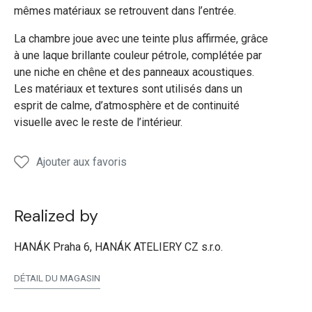
mêmes matériaux se retrouvent dans l’entrée.
La chambre joue avec une teinte plus affirmée, grâce
à une laque brillante couleur pétrole, complétée par
une niche en chêne et des panneaux acoustiques.
Les matériaux et textures sont utilisés dans un
esprit de calme, d’atmosphère et de continuité
visuelle avec le reste de l’intérieur.
Ajouter aux favoris
Realized by
HANÁK Praha 6, HANÁK ATELIERY CZ s.r.o.
DÉTAIL DU MAGASIN