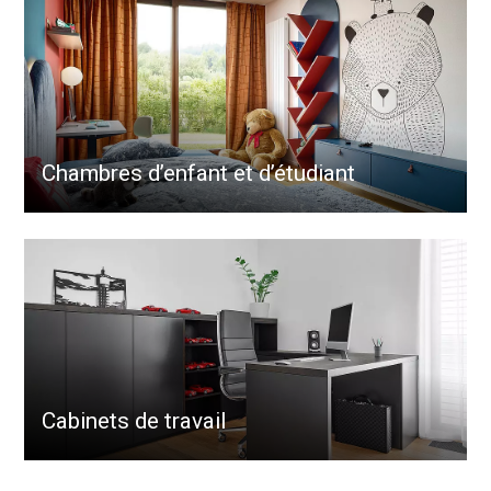
Chambres d’enfant et d’étudiant
Cabinets de travail