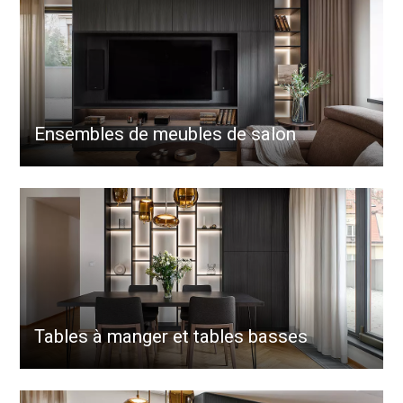
Ensembles de meubles de salon
Tables à manger et tables basses