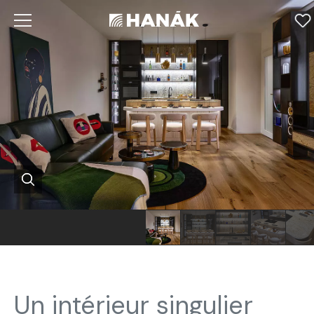
Un intérieur singulier