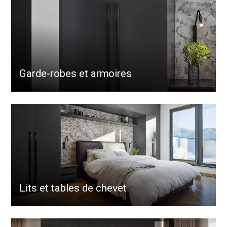
Garde-robes et armoires
Lits et tables de chevet