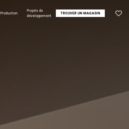
Projets de
Production
TROUVER UN MAGASIN
développement