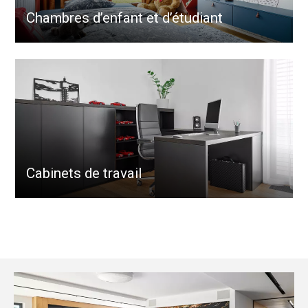
Chambres d’enfant et d’étudiant
Cabinets de travail