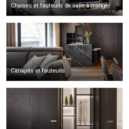
Chaises et fauteuils de salle à manger
Canapés et fauteuils