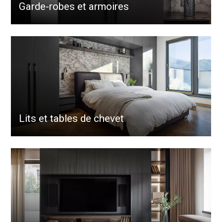
Garde-robes et armoires
Lits et tables de chevet