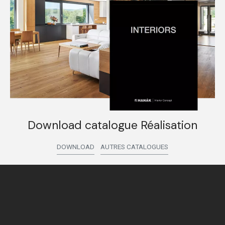
Download catalogue Réalisation
DOWNLOAD
AUTRES CATALOGUES