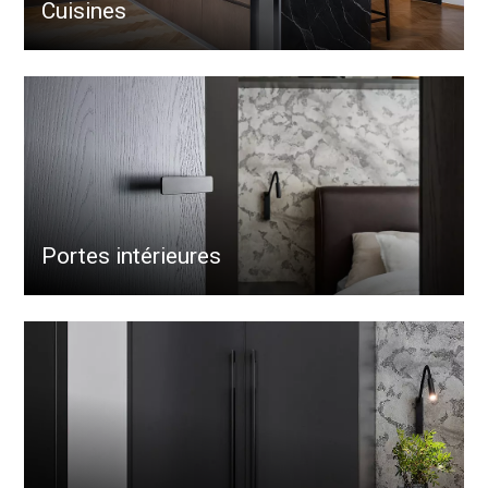
Cuisines
Portes intérieures