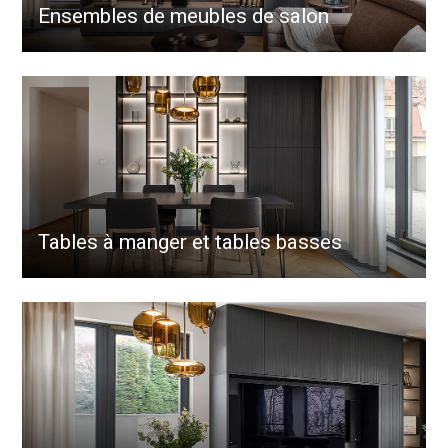
Ensembles de meubles de salon
Tables à manger et tables basses