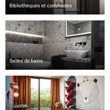
Bibliothèques et commodes
Salles de bains