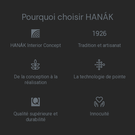
Pourquoi choisir HANÁK
HANÁK Interior Concept
Tradition et artisanat
De la conception à la
La technologie de pointe
réalisation
Qualité supérieure et
Innocuité
durabilité