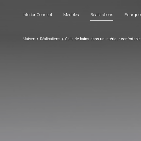
Interior Concept
Meubles
Réalisations
Pourquoi
Maison
Réalisations
Salle de bains dans un intérieur confortab