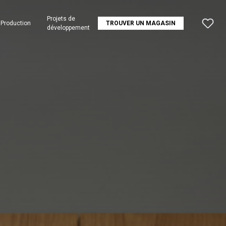
Projets de
Production
TROUVER UN MAGASIN
développement