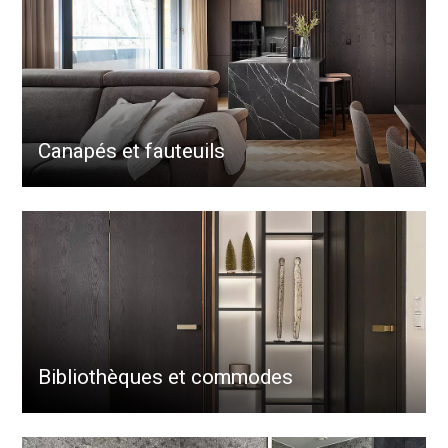
Canapés et fauteuils
Bibliothèques et commodes