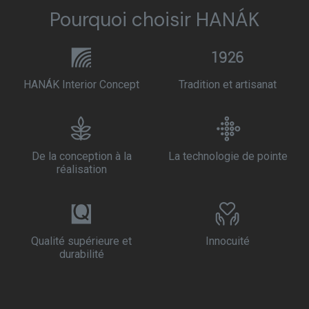
Pourquoi choisir HANÁK
HANÁK Interior Concept
Tradition et artisanat
De la conception à la
La technologie de pointe
réalisation
Qualité supérieure et
Innocuité
durabilité