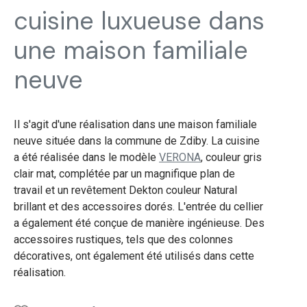
cuisine luxueuse dans
une maison familiale
neuve
Il s'agit d'une réalisation dans une maison familiale
neuve située dans la commune de Zdiby. La cuisine
a été réalisée dans le modèle
VERONA
, couleur gris
clair mat, complétée par un magnifique plan de
travail et un revêtement Dekton couleur Natural
brillant et des accessoires dorés. L'entrée du cellier
a également été conçue de manière ingénieuse. Des
accessoires rustiques, tels que des colonnes
décoratives, ont également été utilisés dans cette
réalisation.