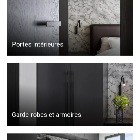
Portes intérieures
Garde-robes et armoires