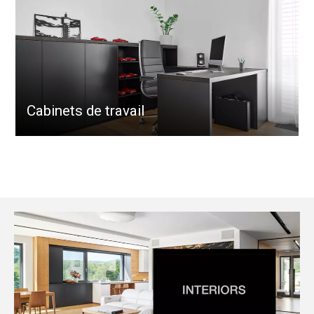
Cabinets de travail