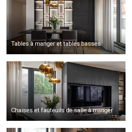
Tables à manger et tables basses
Chaises et fauteuils de salle à manger