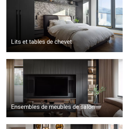
Lits et tables de chevet
Ensembles de meubles de salon