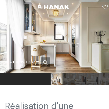
VIEW FULL INTERIOR
Réalisation d'une