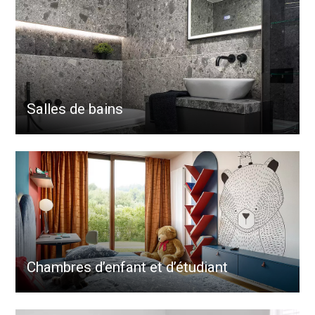
Salles de bains
Chambres d’enfant et d’étudiant