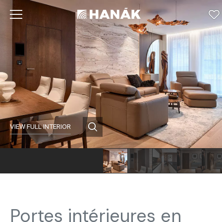
VIEW FULL INTERIOR
Portes intérieures en