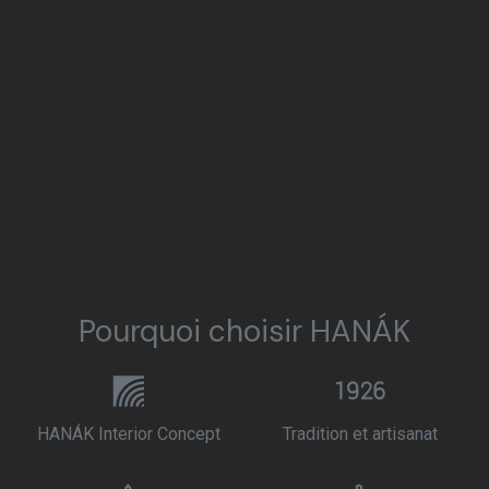
Pourquoi choisir HANÁK
HANÁK Interior Concept
Tradition et artisanat