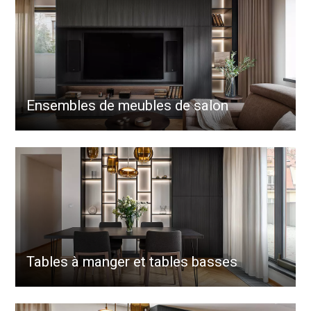
Ensembles de meubles de salon
Tables à manger et tables basses