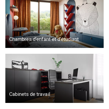
Chambres d’enfant et d’étudiant
Cabinets de travail