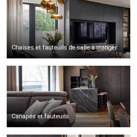
Chaises et fauteuils de salle à manger
Canapés et fauteuils