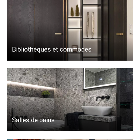
Bibliothèques et commodes
Salles de bains