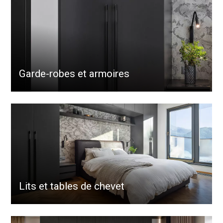
Garde-robes et armoires
Lits et tables de chevet