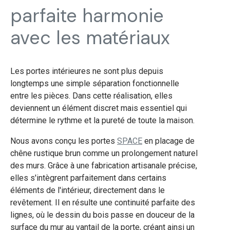
parfaite harmonie
avec les matériaux
Les portes intérieures ne sont plus depuis
longtemps une simple séparation fonctionnelle
entre les pièces. Dans cette réalisation, elles
deviennent un élément discret mais essentiel qui
détermine le rythme et la pureté de toute la maison.
Nous avons conçu les portes
SPACE
en placage de
chêne rustique brun comme un prolongement naturel
des murs. Grâce à une fabrication artisanale précise,
elles s'intègrent parfaitement dans certains
éléments de l'intérieur, directement dans le
revêtement. Il en résulte une continuité parfaite des
lignes, où le dessin du bois passe en douceur de la
surface du mur au vantail de la porte, créant ainsi un