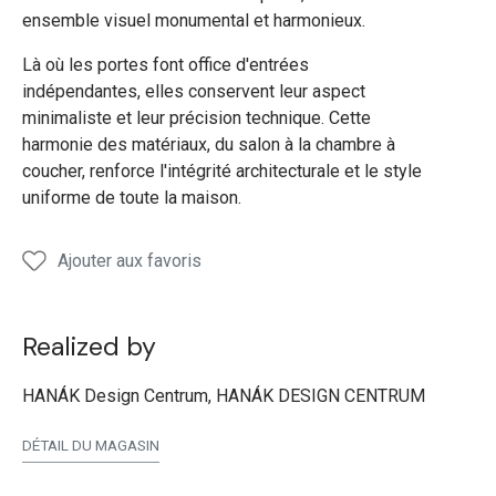
ensemble visuel monumental et harmonieux.
Là où les portes font office d'entrées
indépendantes, elles conservent leur aspect
minimaliste et leur précision technique. Cette
harmonie des matériaux, du salon à la chambre à
coucher, renforce l'intégrité architecturale et le style
uniforme de toute la maison.
Ajouter aux favoris
Realized by
HANÁK Design Centrum, HANÁK DESIGN CENTRUM
DÉTAIL DU MAGASIN