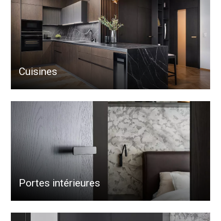
Cuisines
Portes intérieures