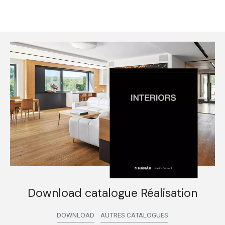
Download catalogue Réalisation
DOWNLOAD
AUTRES CATALOGUES