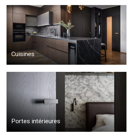
Cuisines
Portes intérieures