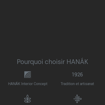
Pourquoi choisir HANÁK
HANÁK Interior Concept
Tradition et artisanat