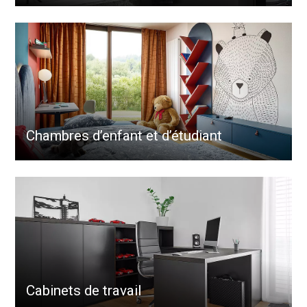
Chambres d’enfant et d’étudiant
Cabinets de travail