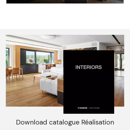
Download catalogue Réalisation