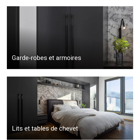
Garde-robes et armoires
Lits et tables de chevet