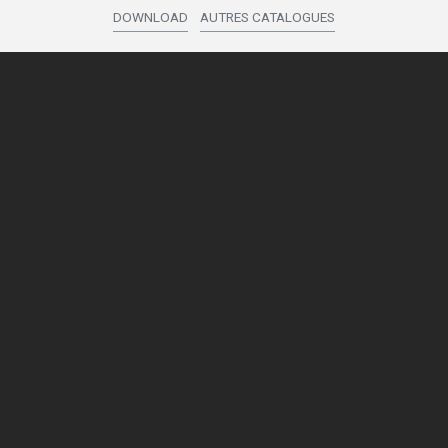
DOWNLOAD
AUTRES CATALOGUES