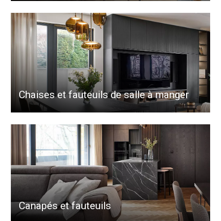
Chaises et fauteuils de salle à manger
Canapés et fauteuils