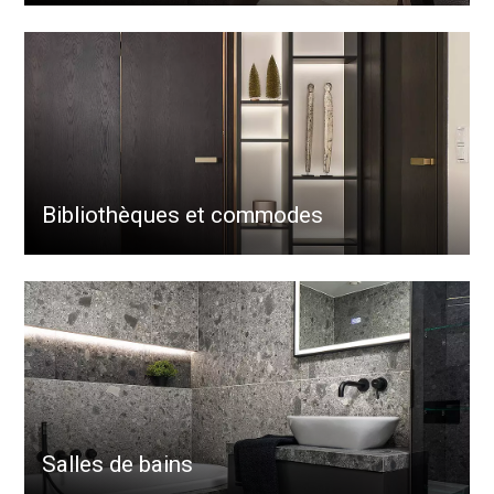
Bibliothèques et commodes
Salles de bains