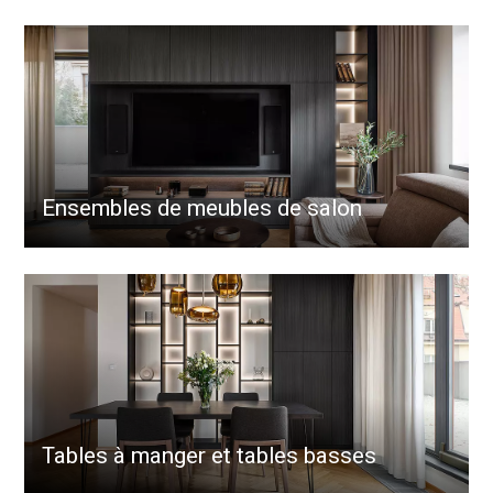
Ensembles de meubles de salon
Tables à manger et tables basses