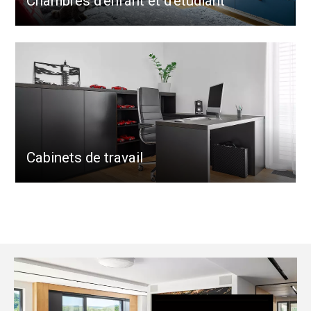
Chambres d’enfant et d’étudiant
Cabinets de travail