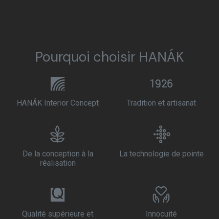
Pourquoi choisir HANÁK
HANÁK Interior Concept
Tradition et artisanat
De la conception à la
La technologie de pointe
réalisation
Qualité supérieure et
Innocuité