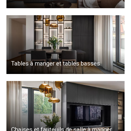
Tables à manger et tables basses
Chaises et fauteuils de salle à manger