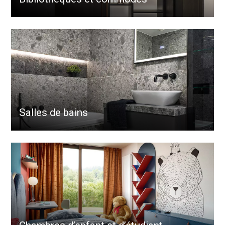
Salles de bains