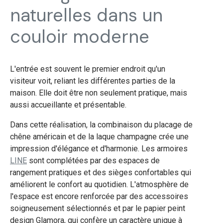
naturelles dans un
couloir moderne
L'entrée est souvent le premier endroit qu'un
visiteur voit, reliant les différentes parties de la
maison. Elle doit être non seulement pratique, mais
aussi accueillante et présentable.
Dans cette réalisation, la combinaison du placage de
chêne américain et de la laque champagne crée une
impression d'élégance et d'harmonie. Les armoires
LINE
sont complétées par des espaces de
rangement pratiques et des sièges confortables qui
améliorent le confort au quotidien. L'atmosphère de
l'espace est encore renforcée par des accessoires
soigneusement sélectionnés et par le papier peint
design Glamora, qui confère un caractère unique à