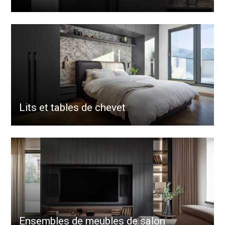
Lits et tables de chevet
Ensembles de meubles de salon