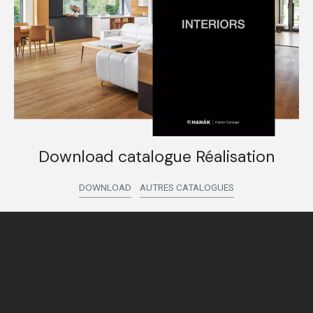
Download catalogue Réalisation
DOWNLOAD
AUTRES CATALOGUES