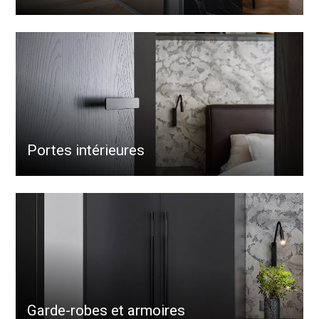
Portes intérieures
Garde-robes et armoires