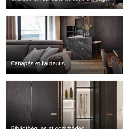
Canapés et fauteuils
Bibliothèques et commodes