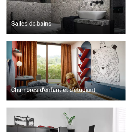
Salles de bains
Chambres d’enfant et d’étudiant