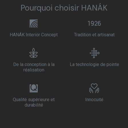
Pourquoi choisir HANÁK
HANÁK Interior Concept
Tradition et artisanat
De la conception à la
La technologie de pointe
réalisation
Qualité supérieure et
Innocuité
durabilité