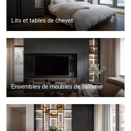
Lits et tables de chevet
Ensembles de meubles de salon