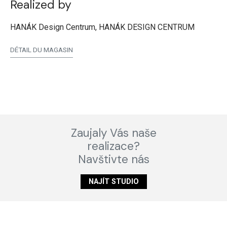
Realized by
HANÁK Design Centrum, HANÁK DESIGN CENTRUM
DÉTAIL DU MAGASIN
Zaujaly Vás naše
realizace?
Navštivte nás
NAJÍT STUDIO