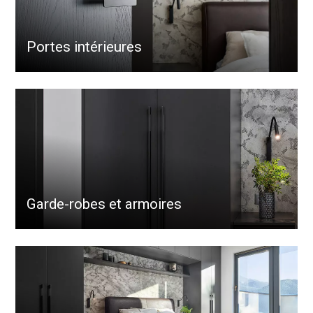
Portes intérieures
Garde-robes et armoires