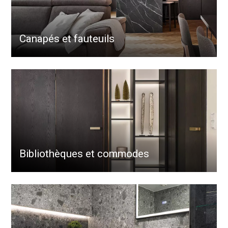
Canapés et fauteuils
Bibliothèques et commodes