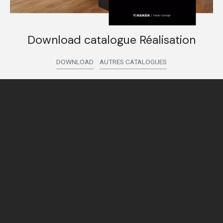
Download catalogue Réalisation
DOWNLOAD
AUTRES CATALOGUES