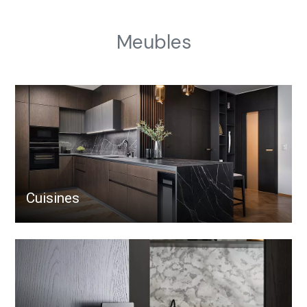
Meubles
Cuisines