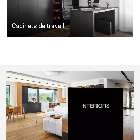
Cabinets de travail