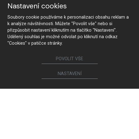
Nastavení cookies
Soubory cookie používáme k personalizaci obsahu reklam a
k analýze návštěvnosti. Můžete "Povolit vše" nebo si
přizpůsobit nastavení kliknutím na tlačítko "Nastavení".
Udělený souhlas je možné odvolat po kliknutí na odkaz
"Cookies" v patičce stránky.
POVOLIT VŠE
NASTAVENÍ