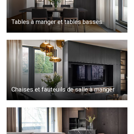
Tables à manger et tables basses
Chaises et fauteuils de salle à manger