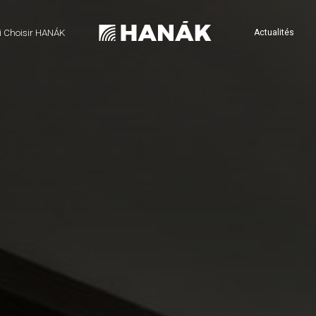
 Choisir HANÁK
Actualités