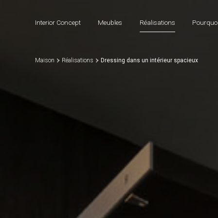
Interior Concept
Meubles
Réalisations
Pourquoi
Maison
Réalisations
Dressing dans un intérieur spacieux