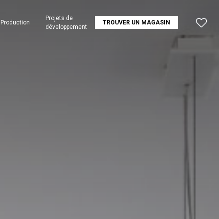
Projets de
Production
TROUVER UN MAGASIN
développement