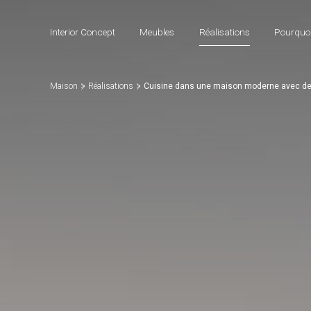
Interior Concept
Meubles
Réalisations
Pourquoi
Maison
Réalisations
Cuisine dans une maison moderne avec de