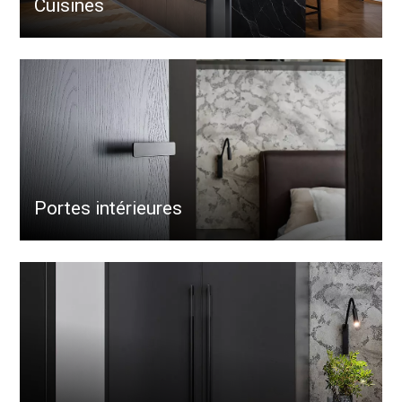
Cuisines
Portes intérieures