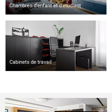
Chambres d’enfant et d’étudiant
Cabinets de travail