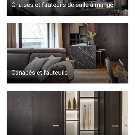
Chaises et fauteuils de salle à manger
Canapés et fauteuils