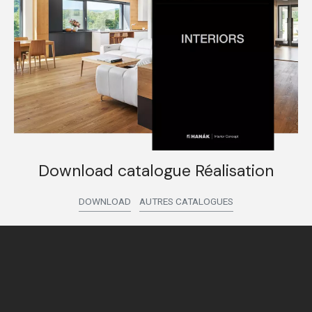
Download catalogue Réalisation
DOWNLOAD
AUTRES CATALOGUES