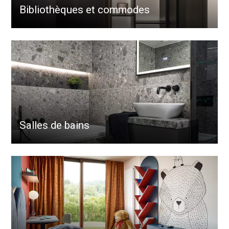
Bibliothèques et commodes
Salles de bains