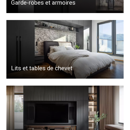
Garde-robes et armoires
Lits et tables de chevet