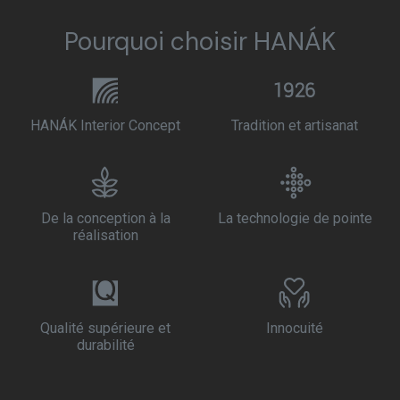
Pourquoi choisir HANÁK
HANÁK Interior Concept
Tradition et artisanat
De la conception à la
La technologie de pointe
réalisation
Qualité supérieure et
Innocuité
durabilité