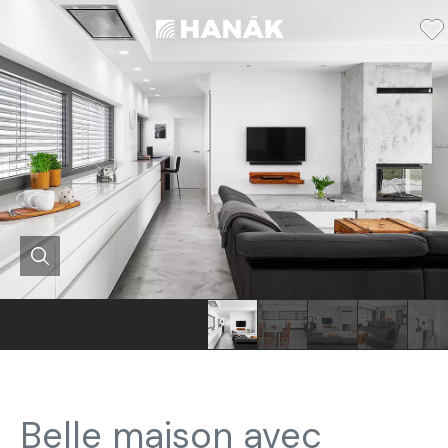
Belle maison avec