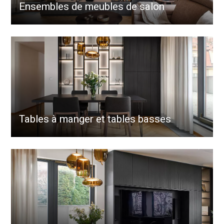
Ensembles de meubles de salon
Tables à manger et tables basses